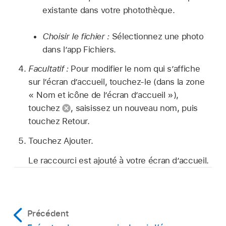
existante dans votre photothèque.
Choisir le fichier :
Sélectionnez une photo
dans l’app Fichiers.
Facultatif :
Pour modifier le nom qui s’affiche
sur l’écran d’accueil, touchez-le (dans la zone
« Nom et icône de l’écran d’accueil »),
touchez
,
saisissez un nouveau nom, puis
touchez Retour.
Touchez Ajouter.
Le raccourci est ajouté à votre écran d’accueil.
Précédent