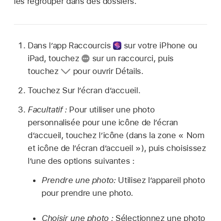
les regrouper dans des dossiers.
Dans l’app Raccourcis
sur votre iPhone ou
iPad, touchez
sur un raccourci, puis
touchez
pour ouvrir Détails.
Touchez Sur l’écran d’accueil.
Facultatif :
Pour utiliser une photo
personnalisée pour une icône de l’écran
d’accueil, touchez l’icône (dans la zone « Nom
et icône de l’écran d’accueil »), puis choisissez
l’une des options suivantes :
Prendre une photo:
Utilisez l’appareil photo
pour prendre une photo.
Choisir une photo :
Sélectionnez une photo