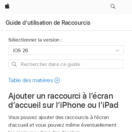
Apple
Guide d’utilisation de Raccourcis
Sélectionner la version :
Rechercher
dans
ce
Table des matières
guide
Ajouter un raccourci à l’écran
d’accueil sur l’iPhone ou l’iPad
Vous pouvez ajouter des raccourcis à l’écran
d’accueil et vous pouvez même éventuellement