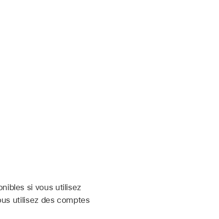
nibles si vous utilisez
vous utilisez des comptes