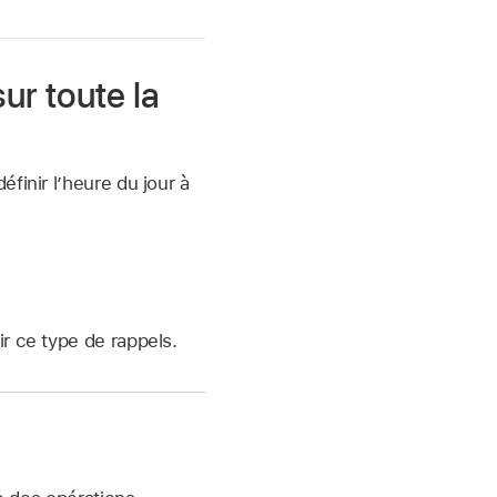
sur toute la
finir l’heure du jour à
ir ce type de rappels.