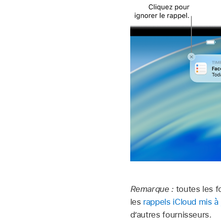
Remarque :
toutes les f
les
rappels iCloud mis à 
d’autres fournisseurs.