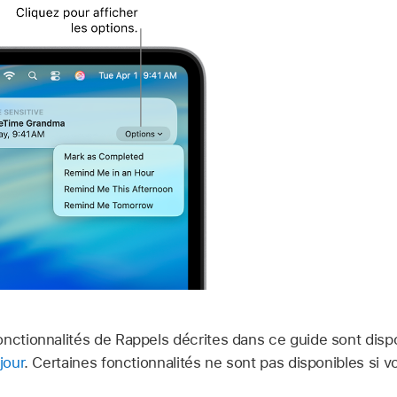
onctionnalités de Rappels décrites dans ce guide sont dispo
jour
. Certaines fonctionnalités ne sont pas disponibles si 