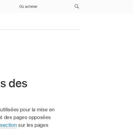
Où acheter
s des
utilisées pour la mise en
ent des pages opposées
 section
sur les pages