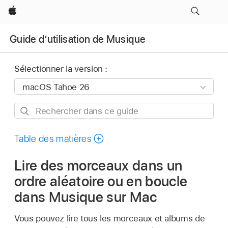
Apple
Guide d’utilisation de Musique
Sélectionner la version :
Rechercher
dans
ce
Table des matières
guide
Lire des morceaux dans un
ordre aléatoire ou en boucle
dans Musique sur Mac
Vous pouvez lire tous les morceaux et albums de