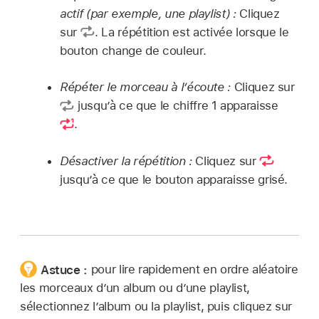
actif (par exemple, une playlist) :
Cliquez
sur
.
La répétition est activée lorsque le
bouton change de couleur.
Répéter le morceau à l’écoute :
Cliquez sur
jusqu’à ce que le chiffre 1 apparaisse
.
Désactiver la répétition :
Cliquez sur
jusquʼà ce que le bouton apparaisse grisé.
Astuce :
pour lire rapidement en ordre aléatoire
les morceaux d’un album ou d’une playlist,
sélectionnez l’album ou la playlist, puis cliquez sur