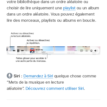
votre bibliothèque dans un ordre aléatoire ou
choisir de lire uniquement une
playlist
ou un album
dans un ordre aléatoire. Vous pouvez également
lire des morceaux, playlists ou albums en boucle.
Siri :
Demandez à Siri
quelque chose comme
“Mets de la musique en lecture
aléatoire”
.
Découvrez comment utiliser Siri
.