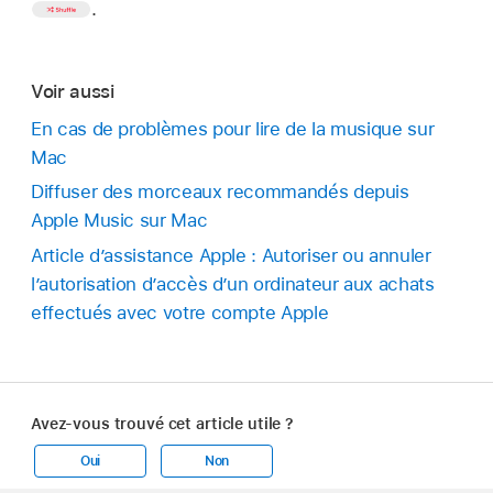
.
Voir aussi
En cas de problèmes pour lire de la musique sur
Mac
Diffuser des morceaux recommandés depuis
Apple Music sur Mac
Article d’assistance Apple : Autoriser ou annuler
l’autorisation d’accès d’un ordinateur aux achats
effectués avec votre compte Apple
Avez-vous trouvé cet article utile ?
Oui
Non