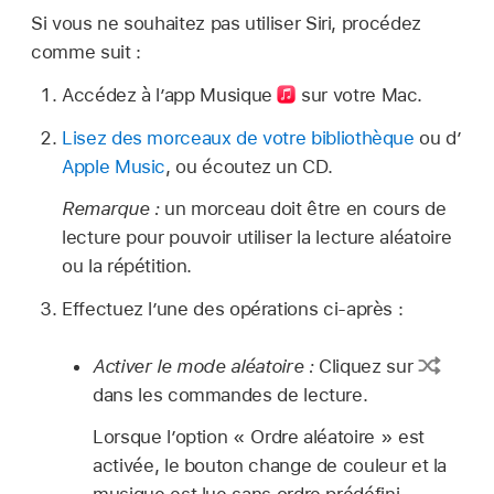
Si vous ne souhaitez pas utiliser Siri, procédez
comme suit :
Accédez à l’app Musique
sur votre Mac.
Lisez des morceaux de votre bibliothèque
ou d’
Apple Music
, ou écoutez un CD.
Remarque :
un morceau doit être en cours de
lecture pour pouvoir utiliser la lecture aléatoire
ou la répétition.
Effectuez l’une des opérations ci-après :
Activer le mode aléatoire :
Cliquez sur
dans les commandes de lecture.
Lorsque l’option « Ordre aléatoire » est
activée, le bouton change de couleur et la