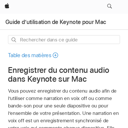
Apple
Guide d’utilisation de Keynote pour Mac
Rechercher
dans
ce
Table des matières
guide
Enregistrer du contenu audio
dans Keynote sur Mac
Vous pouvez enregistrer du contenu audio afin de
l’utiliser comme narration en voix off ou comme
bande-son pour une seule diapositive ou pour
l’ensemble de votre présentation. Une narration en
voix off est un enregistrement synchronisé de