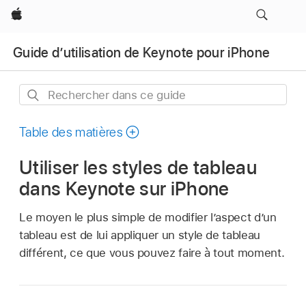
Apple
Guide d’utilisation de Keynote pour iPhone
Rechercher
dans
ce
Table des matières
guide
Utiliser les styles de tableau
dans Keynote sur iPhone
Le moyen le plus simple de modifier l’aspect d’un
tableau est de lui appliquer un style de tableau
différent, ce que vous pouvez faire à tout moment.