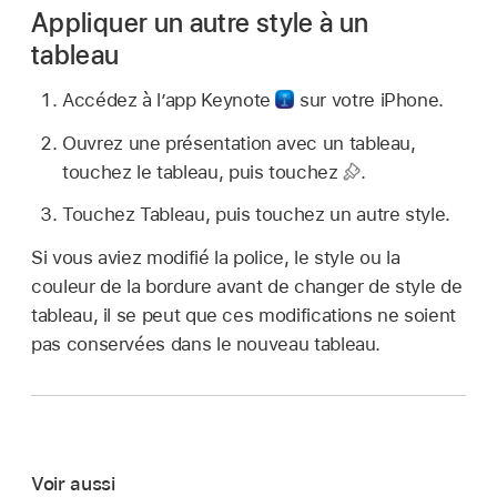
Appliquer un autre style à un
tableau
Accédez à l’app Keynote
sur votre iPhone.
Ouvrez une présentation avec un tableau,
touchez le tableau, puis touchez
.
Touchez Tableau, puis touchez un autre style.
Si vous aviez modifié la police, le style ou la
couleur de la bordure avant de changer de style de
tableau, il se peut que ces modifications ne soient
pas conservées dans le nouveau tableau.
Voir aussi