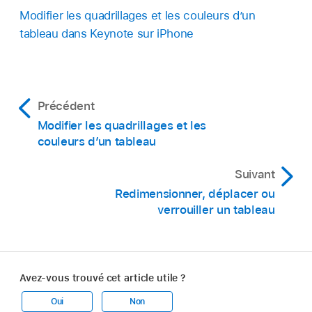
Modifier les quadrillages et les couleurs d’un
tableau dans Keynote sur iPhone
Précédent
Modifier les quadrillages et les
couleurs d’un tableau
Suivant
Redimensionner, déplacer ou
verrouiller un tableau
Avez-vous trouvé cet article utile ?
Oui
Non