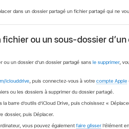
acer dans un dossier partagé un fichier partagé qui ne vou
fichier ou un sous‑dossier d’un
er ou un dossier d’un dossier partagé sans
le supprimer
, vo
m/iclouddrive
, puis connectez-vous à votre
compte Apple
hiers ou les dossiers à supprimer du dossier partagé.
 la barre d’outils d’iCloud Drive, puis choisissez « Déplacer
e dossier, puis Déplacer.
ordinateur, vous pouvez également
faire glisser
l’élément en