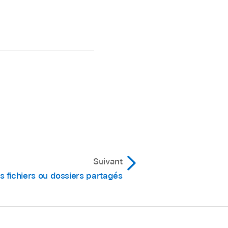
Suivant
 fichiers ou dossiers partagés