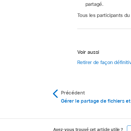
partagé.
Tous les participants du
Voir aussi
Retirer de façon définit
Précédent
Gérer le partage de fichiers et
Avez-vous trouvé cet article utile ?