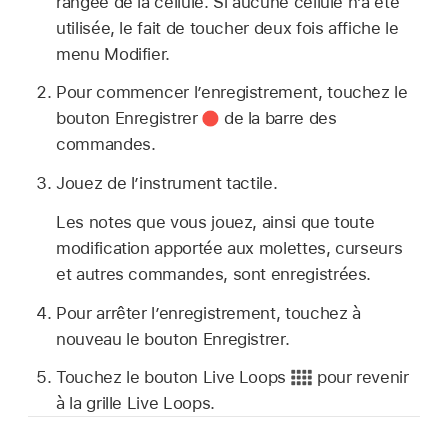
rangée de la cellule. Si aucune cellule n’a été
utilisée, le fait de toucher deux fois affiche le
menu Modifier.
Pour commencer l’enregistrement, touchez le
bouton Enregistrer
de la barre des
commandes.
Jouez de l’instrument tactile.
Les notes que vous jouez, ainsi que toute
modification apportée aux molettes, curseurs
et autres commandes, sont enregistrées.
Pour arrêter l’enregistrement, touchez à
nouveau le bouton Enregistrer.
Touchez le bouton Live Loops
pour revenir
à la grille Live Loops.