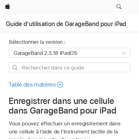
Apple
Guide d’utilisation de GarageBand pour iPad
Sélectionner la version :
Rechercher
dans
ce
Table des matières
guide
Enregistrer dans une cellule
dans GarageBand pour iPad
Vous pouvez effectuer un enregistrement dans
une cellule à l’aide de l’instrument tactile de la