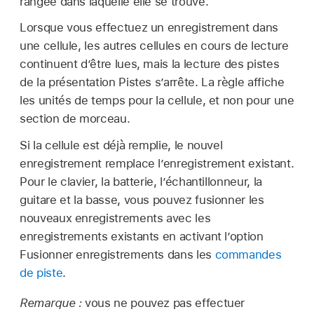
rangée dans laquelle elle se trouve.
Lorsque vous effectuez un enregistrement dans
une cellule, les autres cellules en cours de lecture
continuent d’être lues, mais la lecture des pistes
de la présentation Pistes s’arrête. La règle affiche
les unités de temps pour la cellule, et non pour une
section de morceau.
Si la cellule est déjà remplie, le nouvel
enregistrement remplace l’enregistrement existant.
Pour le clavier, la batterie, l’échantillonneur, la
guitare et la basse, vous pouvez fusionner les
nouveaux enregistrements avec les
enregistrements existants en activant l’option
Fusionner enregistrements dans les
commandes
de piste
.
Remarque :
vous ne pouvez pas effectuer