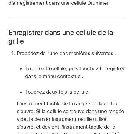
d’enregistrement dans une cellule Drummer.
Enregistrer dans une cellule de la
grille
Procédez de l’une des manières suivantes :
Touchez la cellule, puis touchez Enregistrer
dans le menu contextuel.
Touchez deux fois la cellule.
L’instrument tactile de la rangée de la cellule
s’ouvre. Si la cellule se trouve dans une rangée
vide, le dernier instrument tactile utilisé
s’ouvre, et devient l’instrument tactile de la