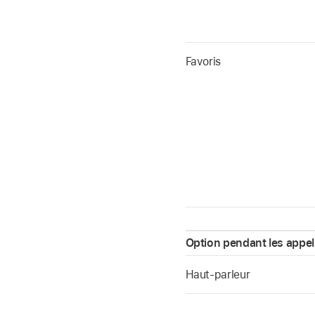
Favoris
Option pendant les appel
Haut-parleur