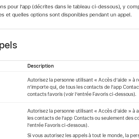
ns pour l’app (décrites dans le tableau ci-dessous), y com
s et quelles options sont disponibles pendant un appel.
pels
Description
Autorisez la personne utilisant « Accès d’aide » à 
n’importe qui, de tous les contacts de l’app Conta
contacts favoris (voir l’entrée Favoris ci-dessous).
Autorisez la personne utilisant « Accès d’aide » à 
les contacts de l’app Contacts ou seulement des co
l’entrée Favoris ci-dessous).
Si vous autorisez les appels à tout le monde, la per