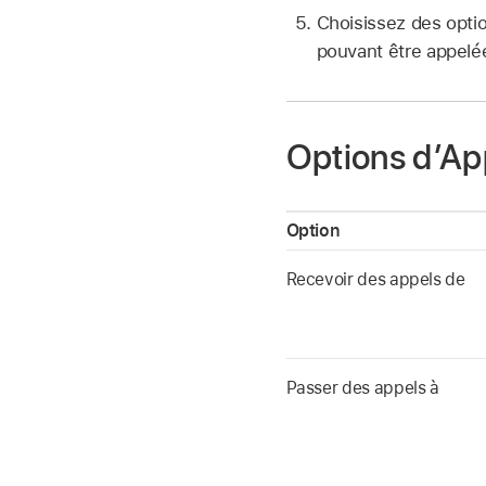
Choisissez des optio
pouvant être appelée
Options d’Ap
Option
Recevoir des appels de
Passer des appels à