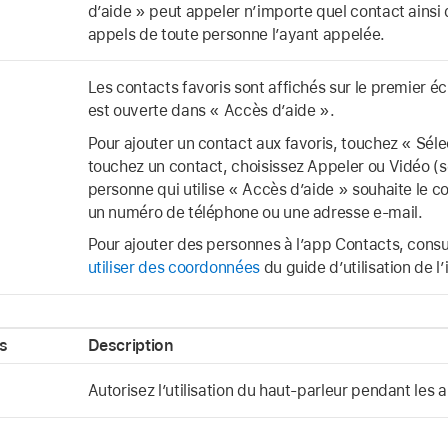
d’aide » peut appeler n’importe quel contact ainsi
appels de toute personne l’ayant appelée.
Les contacts favoris sont affichés sur le premier é
est ouverte dans « Accès d’aide ».
Pour ajouter un contact aux favoris, touchez « Séle
touchez un contact, choisissez Appeler ou Vidéo (se
personne qui utilise « Accès d’aide » souhaite le co
un numéro de téléphone ou une adresse e-mail.
Pour ajouter des personnes à l’app Contacts, consu
utiliser des coordonnées
du guide d’utilisation de l’
s
Description
Autorisez l’utilisation du haut-parleur pendant les 