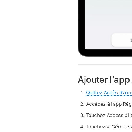
Ajouter l’app
Quittez Accès d’aid
Accédez à l’app Ré
Touchez Accessibilit
Touchez « Gérer les