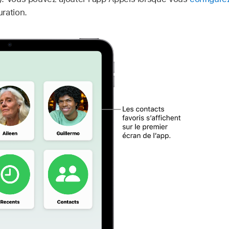
ration.