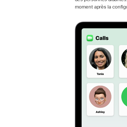
moment après la configu