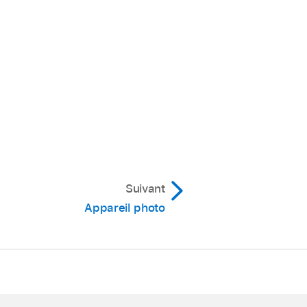
Suivant
Appareil photo