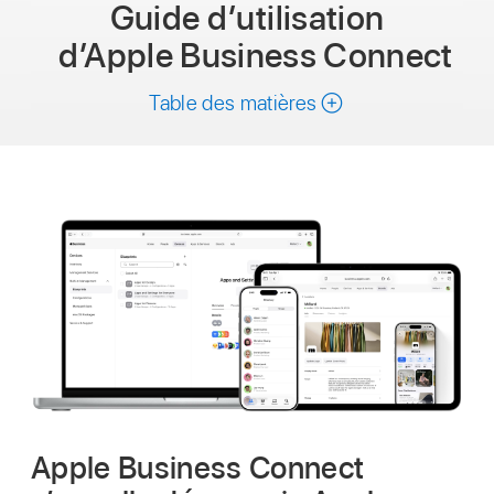
Guide d’utilisation
d’Apple Business Connect
Table des matières
Apple Business Connect