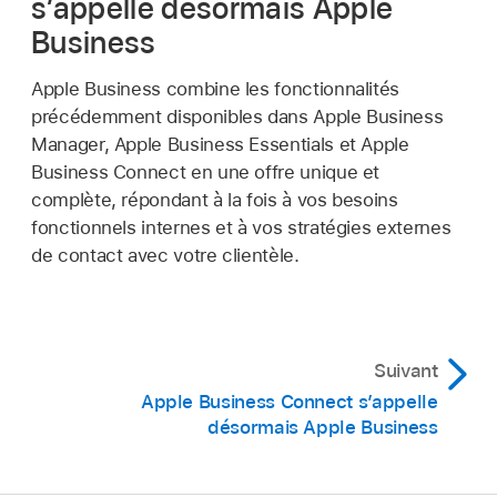
s’appelle désormais Apple
Business
Apple Business combine les fonctionnalités
précédemment disponibles dans Apple Business
Manager, Apple Business Essentials et Apple
Business Connect en une offre unique et
complète, répondant à la fois à vos besoins
fonctionnels internes et à vos stratégies externes
de contact avec votre clientèle.
Suivant
Apple Business Connect s’appelle
désormais Apple Business