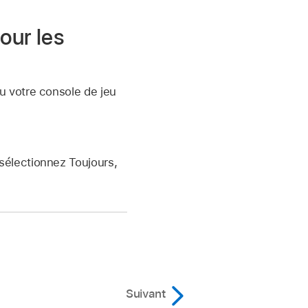
pour les
u votre console de jeu
sélectionnez Toujours,
Suivant