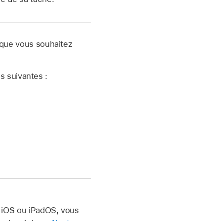
 que vous souhaitez
s suivantes :
l iOS ou iPadOS, vous