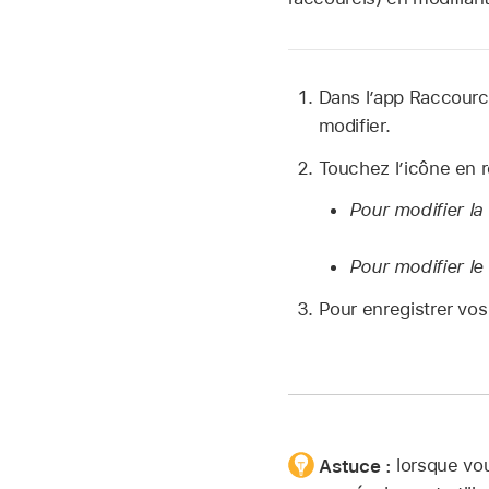
Dans l’app Raccour
modifier.
Touchez l’icône en r
Pour modifier la 
Pour modifier le 
Pour enregistrer vos
Astuce :
lorsque vou