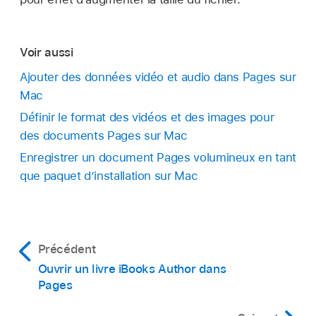
Voir aussi
Ajouter des données vidéo et audio dans Pages sur
Mac
Définir le format des vidéos et des images pour
des documents Pages sur Mac
Enregistrer un document Pages volumineux en tant
que paquet d’installation sur Mac
Précédent
Ouvrir un livre iBooks Author dans
Pages