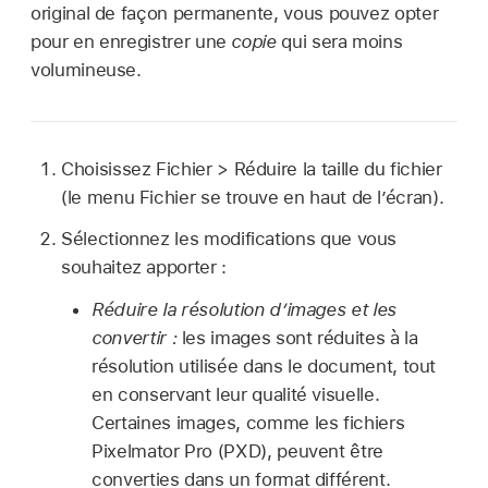
original de façon permanente, vous pouvez opter
pour en enregistrer une
copie
qui sera moins
volumineuse.
Choisissez Fichier > Réduire la taille du fichier
(le menu Fichier se trouve en haut de l’écran).
Sélectionnez les modifications que vous
souhaitez apporter :
Réduire la résolution d’images et les
convertir :
les images sont réduites à la
résolution utilisée dans le document, tout
en conservant leur qualité visuelle.
Certaines images, comme les fichiers
Pixelmator Pro (PXD), peuvent être
converties dans un format différent.