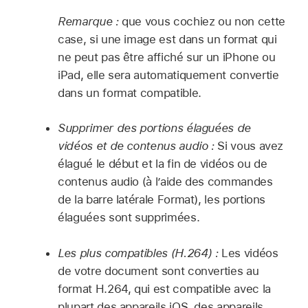
Remarque :
que vous cochiez ou non cette
case, si une image est dans un format qui
ne peut pas être affiché sur un iPhone ou
iPad, elle sera automatiquement convertie
dans un format compatible.
Supprimer des portions élaguées de
vidéos et de contenus audio :
Si vous avez
élagué le début et la fin de vidéos ou de
contenus audio (à l’aide des commandes
de la barre latérale Format), les portions
élaguées sont supprimées.
Les plus compatibles (H.264) :
Les vidéos
de votre document sont converties au
format H.264, qui est compatible avec la
plupart des appareils iOS, des appareils