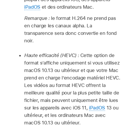
iPadOS
et des ordinateurs Mac.
Remarque :
le format H.264 ne prend pas
en charge les canaux alpha. La
transparence sera donc convertie en fond
noir.
Haute efficacité (HEVC) :
Cette option de
format s’affiche uniquement si vous utilisez
macOS 10.13 ou ultérieur et que votre Mac
prend en charge l’encodage matériel HEVC.
Les vidéos au format HEVC offrent la
meilleure qualité pour la plus petite taille de
fichier, mais peuvent uniquement être lues
sur les appareils avec iOS 11,
iPadOS
13 ou
ultérieur, et les ordinateurs Mac avec
macOS 10.13 ou ultérieur.