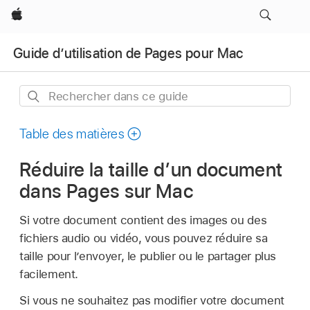
Apple
Guide d’utilisation de Pages pour Mac
Rechercher
dans
ce
Table des matières
guide
Réduire la taille d’un document
dans Pages sur Mac
Si votre document contient des images ou des
fichiers audio ou vidéo, vous pouvez réduire sa
taille pour l’envoyer, le publier ou le partager plus
facilement.
Si vous ne souhaitez pas modifier votre document