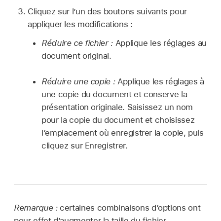
Cliquez sur l’un des boutons suivants pour
appliquer les modifications :
Réduire ce fichier :
Applique les réglages au
document original.
Réduire une copie :
Applique les réglages à
une copie du document et conserve la
présentation originale. Saisissez un nom
pour la copie du document et choisissez
l’emplacement où enregistrer la copie, puis
cliquez sur Enregistrer.
Remarque :
certaines combinaisons d’options ont
pour effet d’augmenter la taille du fichier.