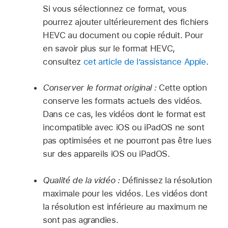
Si vous sélectionnez ce format, vous
pourrez ajouter ultérieurement des fichiers
HEVC au document ou copie réduit. Pour
en savoir plus sur le format HEVC,
consultez
cet article de l’assistance Apple
.
Conserver le format original :
Cette option
conserve les formats actuels des vidéos.
Dans ce cas, les vidéos dont le format est
incompatible avec iOS ou iPadOS ne sont
pas optimisées et ne pourront pas être lues
sur des appareils iOS ou iPadOS.
Qualité de la vidéo :
Définissez la résolution
maximale pour les vidéos. Les vidéos dont
la résolution est inférieure au maximum ne
sont pas agrandies.