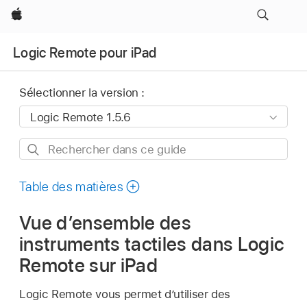
Apple
Logic Remote pour iPad
Sélectionner la version :
Rechercher
dans
ce
Table des matières
guide
Vue d’ensemble des
instruments tactiles dans Logic
Remote sur iPad
Logic Remote vous permet d’utiliser des