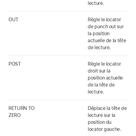
lecture.
OUT
Règle le locator
de punch out sur
la position
actuelle de la tête
de lecture.
POST
Règle le locator
droit sur la
position actuelle
de la tête de
lecture.
RETURN TO
Déplace la tête de
ZERO
lecture sur la
position du
locator gauche.