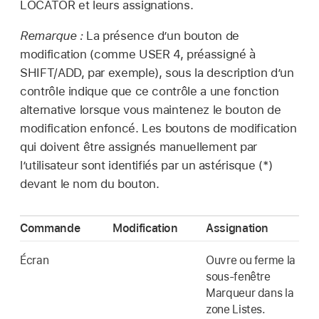
LOCATOR et leurs assignations.
Remarque :
La présence d’un bouton de
modification (comme USER 4, préassigné à
SHIFT/ADD, par exemple), sous la description d’un
contrôle indique que ce contrôle a une fonction
alternative lorsque vous maintenez le bouton de
modification enfoncé. Les boutons de modification
qui doivent être assignés manuellement par
l’utilisateur sont identifiés par un astérisque (*)
devant le nom du bouton.
Commande
Modification
Assignation
Écran
Ouvre ou ferme la
sous-fenêtre
Marqueur dans la
zone Listes.