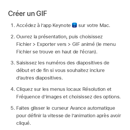
Créer un GIF
Accédez à l’app Keynote
sur votre Mac.
Ouvrez la présentation, puis choisissez
Fichier > Exporter vers > GIF animé (le menu
Fichier se trouve en haut de l’écran).
Saisissez les numéros des diapositives de
début et de fin si vous souhaitez inclure
d’autres diapositives.
Cliquez sur les menus locaux Résolution et
Fréquence d’images et choisissez des options.
Faites glisser le curseur Avance automatique
pour définir la vitesse de l’animation après avoir
cliqué.