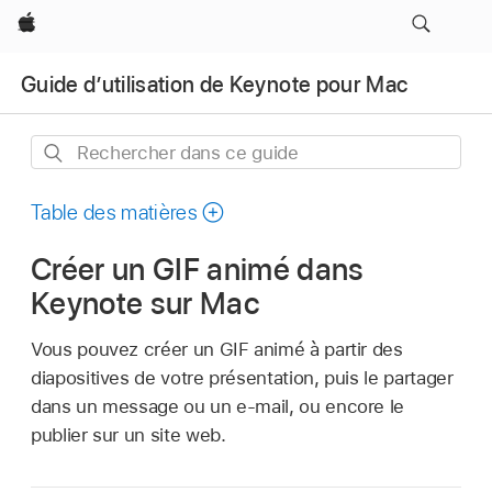
Apple
Guide d’utilisation de Keynote pour Mac
Rechercher
dans
ce
Table des matières
guide
Créer un GIF animé dans
Keynote sur Mac
Vous pouvez créer un GIF animé à partir des
diapositives de votre présentation, puis le partager
dans un message ou un e-mail, ou encore le
publier sur un site web.