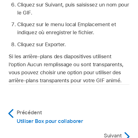
Cliquez sur Suivant, puis saisissez un nom pour
le GIF.
Cliquez sur le menu local Emplacement et
indiquez où enregistrer le fichier.
Cliquez sur Exporter.
Si les arrière-plans des diapositives utilisent
l’option Aucun remplissage ou sont transparents,
vous pouvez choisir une option pour utiliser des
arrière-plans transparents pour votre GIF animé.
Précédent
Utiliser Box pour collaborer
Suivant