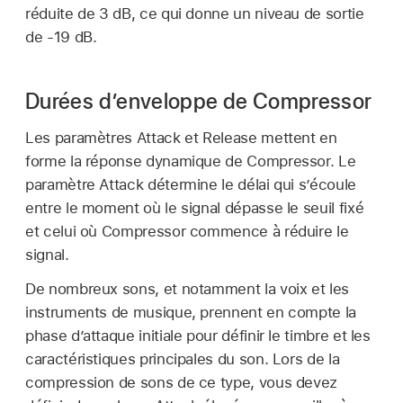
réduite de 3 dB, ce qui donne un niveau de sortie
de -19 dB.
Durées d’enveloppe de Compressor
Les paramètres Attack et Release mettent en
forme la réponse dynamique de Compressor. Le
paramètre Attack détermine le délai qui s’écoule
entre le moment où le signal dépasse le seuil fixé
et celui où Compressor commence à réduire le
signal.
De nombreux sons, et notamment la voix et les
instruments de musique, prennent en compte la
phase d’attaque initiale pour définir le timbre et les
caractéristiques principales du son. Lors de la
compression de sons de ce type, vous devez