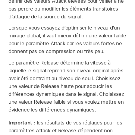
définir des valeurs Attack élevées pour veiller à ne
pas perdre ou modifier les éléments transitoires
d’attaque de la source du signal.
Lorsque vous essayez d’optimiser le niveau d’un
mixage global, il vaut mieux définir une valeur faible
pour le paramètre Attack car les valeurs fortes ne
donnent pas de compression ou très peu.
Le paramètre Release détermine la vitesse à
laquelle le signal reprend son niveau original après
avoir été contraint au niveau de seuil. Choisissez
une valeur de Release haute pour adoucir les
différences dynamiques dans le signal. Choisissez
une valeur Release faible si vous voulez mettre en
évidence les différences dynamiques.
Important :
les résultats de vos réglages pour les
paramètres Attack et Release dépendent non