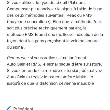
Si vous utilisez le type de circuit Platinum,
Compressor peut analyser le signal à l’aide de l’une
des deux méthodes suivantes : Peak ou RMS
(moyenne quadratique). Bien que la méthode Peak
soit plus précise techniquement parlant, la
méthode RMS fournit une meilleure indication de la
façon dont les gens perçoivent le volume sonore
du signal.
Remarque :
si vous activez simultanément
Auto Gain et RMS, le signal risque d’être sursaturé.
Si vous entendez la moindre distorsion, désactivez
Auto Gain et réglez le potentiomètre Make Up
jusqu’à ce que la distorsion devienne inaudible
Précédent