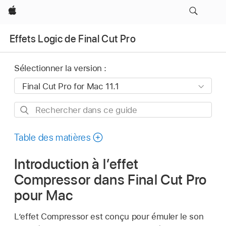
Apple
Effets Logic de Final Cut Pro
Sélectionner la version :
Rechercher
dans
ce
Table des matières
guide
Introduction à l’effet
Compressor dans Final Cut Pro
pour Mac
L’effet Compressor est conçu pour émuler le son