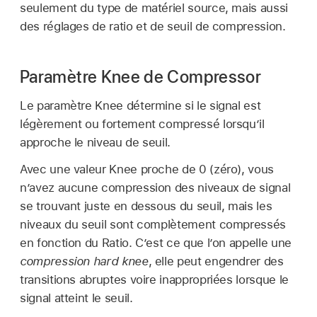
seulement du type de matériel source, mais aussi
des réglages de ratio et de seuil de compression.
Paramètre Knee de Compressor
Le paramètre Knee détermine si le signal est
légèrement ou fortement compressé lorsqu’il
approche le niveau de seuil.
Avec une valeur Knee proche de 0 (zéro), vous
n’avez aucune compression des niveaux de signal
se trouvant juste en dessous du seuil, mais les
niveaux du seuil sont complètement compressés
en fonction du Ratio. C’est ce que l’on appelle une
compression hard knee
, elle peut engendrer des
transitions abruptes voire inappropriées lorsque le
signal atteint le seuil.