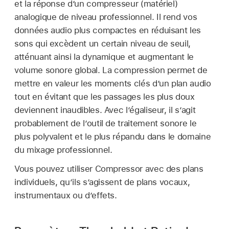
et la réponse d’un compresseur (matériel)
analogique de niveau professionnel. Il rend vos
données audio plus compactes en réduisant les
sons qui excèdent un certain niveau de seuil,
atténuant ainsi la dynamique et augmentant le
volume sonore global. La compression permet de
mettre en valeur les moments clés d’un plan audio
tout en évitant que les passages les plus doux
deviennent inaudibles. Avec l’égaliseur, il s’agit
probablement de l’outil de traitement sonore le
plus polyvalent et le plus répandu dans le domaine
du mixage professionnel.
Vous pouvez utiliser Compressor avec des plans
individuels, qu’ils s’agissent de plans vocaux,
instrumentaux ou d’effets.