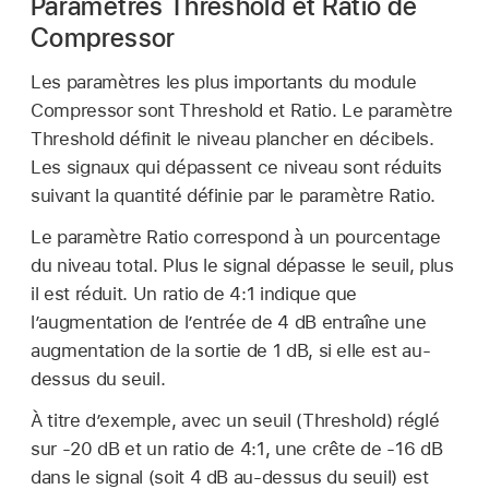
Paramètres Threshold et Ratio de
Compressor
Les paramètres les plus importants du module
Compressor sont Threshold et Ratio. Le paramètre
Threshold définit le niveau plancher en décibels.
Les signaux qui dépassent ce niveau sont réduits
suivant la quantité définie par le paramètre Ratio.
Le paramètre Ratio correspond à un pourcentage
du niveau total. Plus le signal dépasse le seuil, plus
il est réduit. Un ratio de 4:1 indique que
l’augmentation de l’entrée de 4 dB entraîne une
augmentation de la sortie de 1 dB, si elle est au-
dessus du seuil.
À titre d’exemple, avec un seuil (Threshold) réglé
sur -20 dB et un ratio de 4:1, une crête de -16 dB
dans le signal (soit 4 dB au-dessus du seuil) est