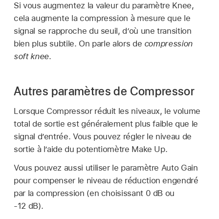
Si vous augmentez la valeur du paramètre Knee,
cela augmente la compression à mesure que le
signal se rapproche du seuil, d’où une transition
bien plus subtile. On parle alors de
compression
soft knee
.
Autres paramètres de Compressor
Lorsque Compressor réduit les niveaux, le volume
total de sortie est généralement plus faible que le
signal d’entrée. Vous pouvez régler le niveau de
sortie à l’aide du potentiomètre Make Up.
Vous pouvez aussi utiliser le paramètre Auto Gain
pour compenser le niveau de réduction engendré
par la compression (en choisissant 0 dB ou
-12 dB).