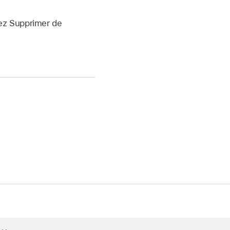
sez Supprimer de