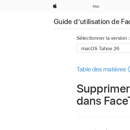
Apple
Mac
Guide d’utilisation de F
Sélectionner la version :
Table des matières
Supprimer 
dans Face