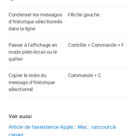
Condenser les messages
Flèche gauche
d’historique sélectionnés
dans la ligne
Passer à l’affichage en
Contrôle + Commande + F
mode plein écran ou le
quitter
Copier le texte du
Commande + C
message d’historique
sélectionné
Voir aussi
Article de l’assistance Apple : Mac : raccourcis
clavier