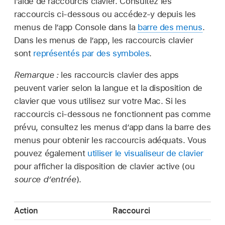
l’aide de raccourcis clavier. Consultez les
raccourcis ci-dessous ou accédez-y depuis les
menus de l’app Console dans la
barre des menus
.
Dans les menus de l’app, les raccourcis clavier
sont
représentés par des symboles
.
Remarque :
les raccourcis clavier des apps
peuvent varier selon la langue et la disposition de
clavier que vous utilisez sur votre Mac. Si les
raccourcis ci-dessous ne fonctionnent pas comme
prévu, consultez les menus d’app dans la barre des
menus pour obtenir les raccourcis adéquats. Vous
pouvez également
utiliser le visualiseur de clavier
pour afficher la disposition de clavier active (ou
source d’entrée
).
Action
Raccourci