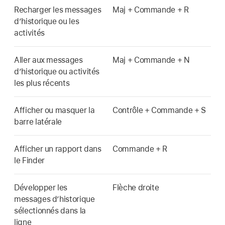
Recharger les messages
Maj + Commande + R
d’historique ou les
activités
Aller aux messages
Maj + Commande + N
d’historique ou activités
les plus récents
Afficher ou masquer la
Contrôle + Commande + S
barre latérale
Afficher un rapport dans
Commande + R
le Finder
Développer les
Flèche droite
messages d’historique
sélectionnés dans la
ligne