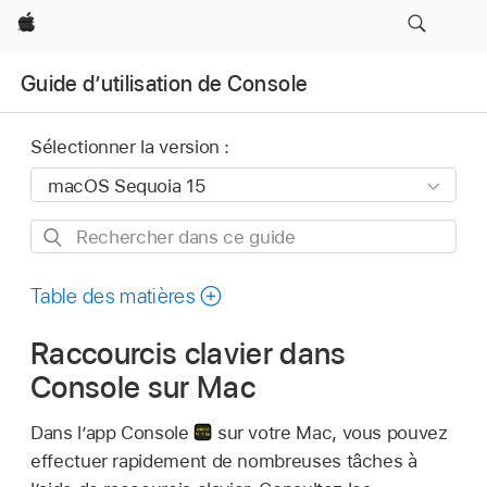
Apple
Guide d’utilisation de Console
Sélectionner la version :
Rechercher
dans
ce
Table des matières
guide
Raccourcis clavier dans
Console sur Mac
Dans l’app Console
sur votre Mac, vous pouvez
effectuer rapidement de nombreuses tâches à