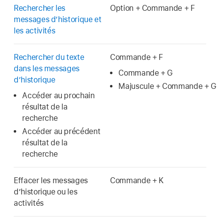
Rechercher les
Option + Commande + F
messages d’historique et
les activités
Rechercher du texte
Commande + F
dans les messages
Commande + G
d’historique
Majuscule + Commande + G
Accéder au prochain
résultat de la
recherche
Accéder au précédent
résultat de la
recherche
Effacer les messages
Commande + K
d’historique ou les
activités