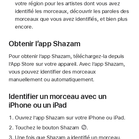
votre région pour les artistes dont vous avez
identifié les morceaux, découvrir les paroles des
morceaux que vous avez identifiés, et bien plus
encore.
Obtenir l’app Shazam
Pour obtenir l’app Shazam, téléchargez-la depuis
l’App Store sur votre appareil. Avec l’app Shazam,
vous pouvez identifier des morceaux
manuellement ou automatiquement.
Identifier un morceau avec un
iPhone ou un iPad
Ouvrez l’app Shazam sur votre iPhone ou iPad.
Touchez le
bouton Shazam
.
Une fois que Shazam a identifié un morceau,