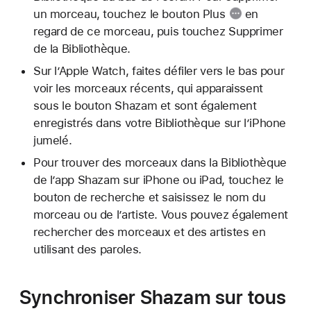
un morceau, touchez le
bouton Plus
en
regard de ce morceau, puis touchez Supprimer
de la Bibliothèque.
Sur l’Apple Watch, faites défiler vers le bas pour
voir les morceaux récents, qui apparaissent
sous le bouton Shazam et sont également
enregistrés dans votre Bibliothèque sur l’iPhone
jumelé.
Pour trouver des morceaux dans la Bibliothèque
de l’app Shazam sur iPhone ou iPad, touchez le
bouton de recherche et saisissez le nom du
morceau ou de l’artiste. Vous pouvez également
rechercher des morceaux et des artistes en
utilisant des paroles.
Synchroniser Shazam sur tous