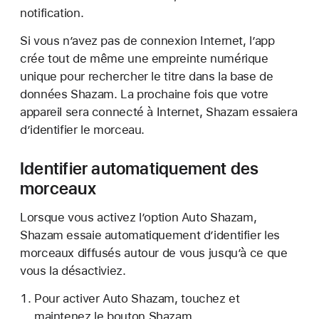
notification.
Si vous n’avez pas de connexion Internet, l’app
crée tout de même une empreinte numérique
unique pour rechercher le titre dans la base de
données Shazam. La prochaine fois que votre
appareil sera connecté à Internet, Shazam essaiera
d’identifier le morceau.
Identifier automatiquement des
morceaux
Lorsque vous activez l’option Auto Shazam,
Shazam essaie automatiquement d’identifier les
morceaux diffusés autour de vous jusqu’à ce que
vous la désactiviez.
Pour activer Auto Shazam, touchez et
maintenez le bouton Shazam.