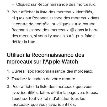
Cliquez sur Reconnaissance des morceaux.
Pour afficher la liste des morceaux identifiés,
cliquez sur Reconnaissance des morceaux dans
le centre de contrôle, ou cliquez sur le bouton
Reconnaissance des morceaux
dans la barre
des menus, si vous l’y avez ajouté, puis faites
défiler la liste.
Utiliser la Reconnaissance des
morceaux sur l’Apple Watch
Ouvrez l’app Reconnaissance des morceaux.
Touchez le cadran de votre montre.
Pour afficher la liste des morceaux que vous
avez identifiés, faites défiler la page vers le bas.
Touchez Tout voir afin d’afficher tous les
morceaux que vous avez identifiés.