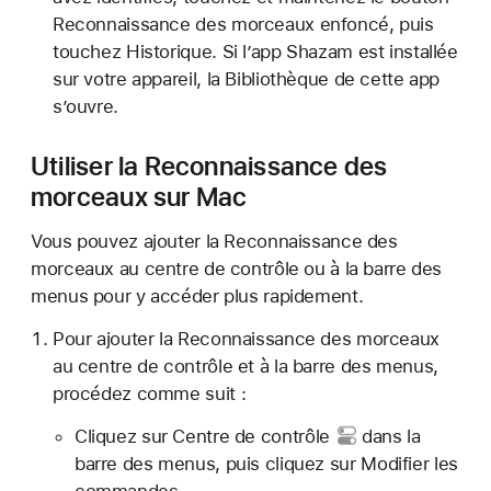
Reconnaissance des morceaux enfoncé, puis
touchez Historique. Si l’app Shazam est installée
sur votre appareil, la Bibliothèque de cette app
s’ouvre.
Utiliser la Reconnaissance des
morceaux sur Mac
Vous pouvez ajouter la Reconnaissance des
morceaux au centre de contrôle ou à la barre des
menus pour y accéder plus rapidement.
Pour ajouter la Reconnaissance des morceaux
au centre de contrôle et à la barre des menus,
procédez comme suit :
Cliquez sur
Centre de contrôle
dans la
barre des menus, puis cliquez sur Modifier les
commandes.