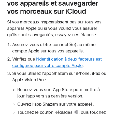
vos appareils et sauvegarder
vos morceaux sur iCloud
Si vos morceaux n’apparaissent pas sur tous vos
appareils Apple ou si vous voulez vous assurer
qu’ils sont sauvegardés, essayez ces étapes :
Assurez-vous d’être connecté(e) au même
compte Apple sur tous vos appareils.
Vérifiez que
l’identification à deux facteurs est
configurée pour votre compte Apple
.
Si vous utilisez l’app Shazam sur iPhone, iPad ou
Apple Vision Pro :
Rendez-vous sur l’App Store pour mettre à
jour l’app vers sa dernière version.
Ouvrez l’app Shazam sur votre appareil.
Touchez le
bouton Réglages
, puis touchez