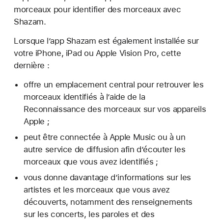
morceaux pour identifier des morceaux avec
Shazam.
Lorsque l’app Shazam est également installée sur
votre iPhone, iPad ou Apple Vision Pro, cette
dernière :
offre un emplacement central pour retrouver les
morceaux identifiés à l’aide de la
Reconnaissance des morceaux sur vos appareils
Apple ;
peut être connectée à Apple Music ou à un
autre service de diffusion afin d’écouter les
morceaux que vous avez identifiés ;
vous donne davantage d’informations sur les
artistes et les morceaux que vous avez
découverts, notamment des renseignements
sur les concerts, les paroles et des