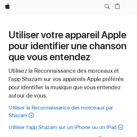
Apple
Utiliser votre appareil Apple
pour identifier une chanson
que vous entendez
Utilisez la Reconnaissance des morceaux et
l’app Shazam sur vos appareils Apple préférés
pour identifier la musique que vous entendez
autour de vous.
Utiliser la Reconnaissance des morceaux par
Shazam
Utiliser l’app Shazam sur un iPhone ou un iPad