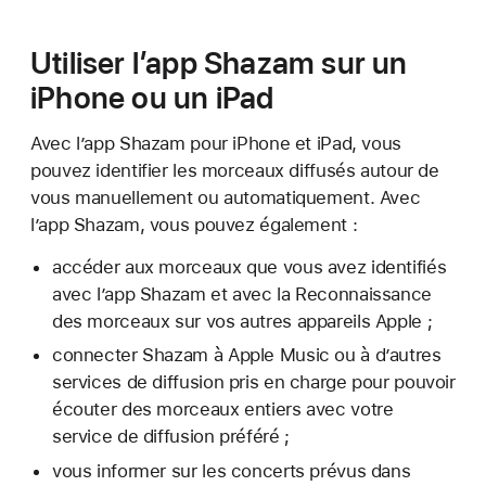
Utiliser l’app Shazam sur un
iPhone ou un iPad
Avec l’app Shazam pour iPhone et iPad, vous
pouvez identifier les morceaux diffusés autour de
vous manuellement ou automatiquement. Avec
l’app Shazam, vous pouvez également :
accéder aux morceaux que vous avez identifiés
avec l’app Shazam et avec la Reconnaissance
des morceaux sur vos autres appareils Apple ;
connecter Shazam à Apple Music ou à d’autres
services de diffusion pris en charge pour pouvoir
écouter des morceaux entiers avec votre
service de diffusion préféré ;
vous informer sur les concerts prévus dans