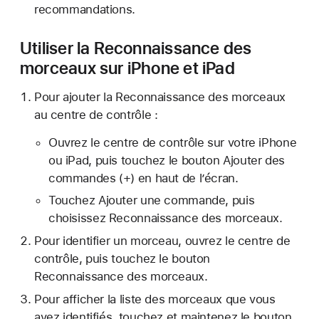
recommandations.
Utiliser la Reconnaissance des
morceaux sur iPhone et iPad
Pour ajouter la Reconnaissance des morceaux
au centre de contrôle :
Ouvrez le centre de contrôle sur votre iPhone
ou iPad, puis touchez le bouton Ajouter des
commandes (+) en haut de l’écran.
Touchez Ajouter une commande, puis
choisissez Reconnaissance des morceaux.
Pour identifier un morceau, ouvrez le centre de
contrôle, puis touchez le bouton
Reconnaissance des morceaux.
Pour afficher la liste des morceaux que vous
avez identifiés, touchez et maintenez le bouton