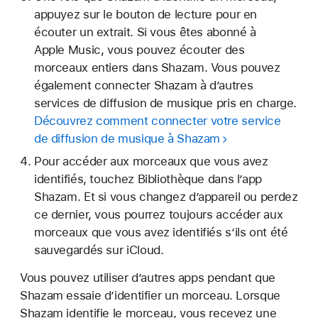
appuyez sur le bouton de lecture pour en
écouter un extrait. Si vous êtes abonné à
Apple Music, vous pouvez écouter des
morceaux entiers dans Shazam. Vous pouvez
également connecter Shazam à d’autres
services de diffusion de musique pris en charge.
Découvrez comment connecter votre service
de diffusion de musique à Shazam
Pour accéder aux morceaux que vous avez
identifiés, touchez Bibliothèque dans l’app
Shazam. Et si vous changez d’appareil ou perdez
ce dernier, vous pourrez toujours accéder aux
morceaux que vous avez identifiés s’ils ont été
sauvegardés sur iCloud.
Vous pouvez utiliser d’autres apps pendant que
Shazam essaie d’identifier un morceau. Lorsque
Shazam identifie le morceau, vous recevez une