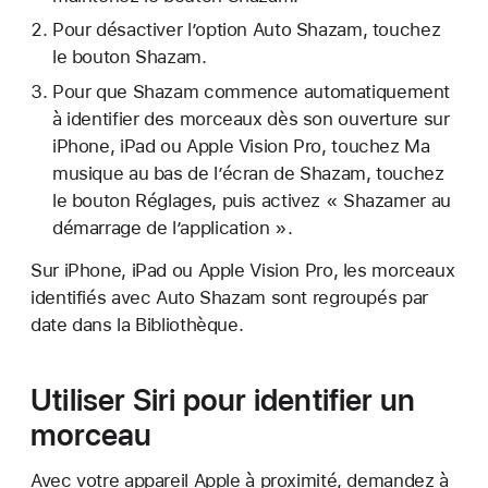
Pour désactiver l’option Auto Shazam, touchez
le bouton Shazam.
Pour que Shazam commence automatiquement
à identifier des morceaux dès son ouverture sur
iPhone, iPad ou Apple Vision Pro, touchez Ma
musique au bas de l’écran de Shazam, touchez
le bouton Réglages, puis activez « Shazamer au
démarrage de l’application ».
Sur iPhone, iPad ou Apple Vision Pro, les morceaux
identifiés avec Auto Shazam sont regroupés par
date dans la Bibliothèque.
Utiliser Siri pour identifier un
morceau
Avec votre appareil Apple à proximité, demandez à