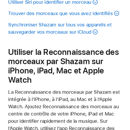
Utiliser Siri pour identifier un morceau
Trouver des morceaux que vous avez identifiés
Synchroniser Shazam sur tous vos appareils et
sauvegarder vos morceaux sur iCloud
Utiliser la Reconnaissance des
morceaux par Shazam sur
iPhone, iPad, Mac et Apple
Watch
La Reconnaissance des morceaux par Shazam est
intégrée à l’iPhone, à l’iPad, au Mac et à l’Apple
Watch. Ajoutez Reconnaissance des morceaux au
centre de contrôle de votre iPhone, iPad et Mac
pour identifier rapidement de la musique. Sur
l’Apple Watch, utilisez l’app Reconnaissance des