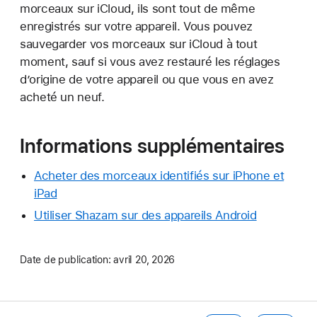
morceaux sur iCloud, ils sont tout de même
enregistrés sur votre appareil. Vous pouvez
sauvegarder vos morceaux sur iCloud à tout
moment, sauf si vous avez restauré les réglages
d’origine de votre appareil ou que vous en avez
acheté un neuf.
Informations supplémentaires
Acheter des morceaux identifiés sur iPhone et
iPad
Utiliser Shazam sur des appareils Android
Date de publication:
avril 20, 2026