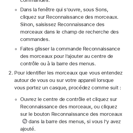
Dans la fenêtre qui s’ouvre, sous Sons,
cliquez sur Reconnaissance des morceaux.
Sinon, saisissez Reconnaissance des
morceaux dans le champ de recherche des
commandes.
Faites glisser la commande Reconnaissance
des morceaux pour l’ajouter au centre de
contrôle ou à la barre des menus.
Pour identifier les morceaux que vous entendez
autour de vous ou sur votre appareil lorsque
vous portez un casque, procédez comme suit :
Ouvrez le centre de contrôle et cliquez sur
Reconnaissance des morceaux, ou cliquez
sur le
bouton Reconnaissance des morceaux
dans la barre des menus, si vous l’y avez
ajouté.