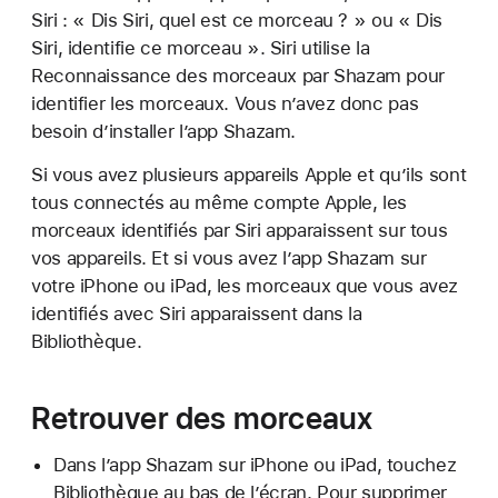
Siri : « Dis Siri, quel est ce morceau ? » ou « Dis
Siri, identifie ce morceau ». Siri utilise la
Reconnaissance des morceaux par Shazam pour
identifier les morceaux. Vous n’avez donc pas
besoin d’installer l’app Shazam.
Si vous avez plusieurs appareils Apple et qu’ils sont
tous connectés au même compte Apple, les
morceaux identifiés par Siri apparaissent sur tous
vos appareils. Et si vous avez l’app Shazam sur
votre iPhone ou iPad, les morceaux que vous avez
identifiés avec Siri apparaissent dans la
Bibliothèque.
Retrouver des morceaux
Dans l’app Shazam sur iPhone ou iPad, touchez
Bibliothèque au bas de l’écran. Pour supprimer