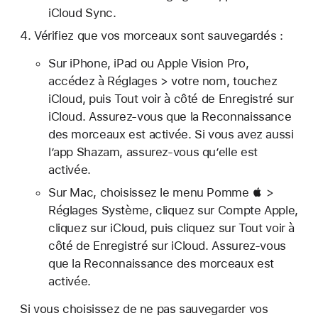
iCloud Sync.
Vérifiez que vos morceaux sont sauvegardés :
Sur iPhone, iPad ou Apple Vision Pro,
accédez à Réglages > votre nom, touchez
iCloud, puis Tout voir à côté de Enregistré sur
iCloud. Assurez-vous que la Reconnaissance
des morceaux est activée. Si vous avez aussi
l’app Shazam, assurez-vous qu’elle est
activée.
Sur Mac, choisissez le menu Pomme  >
Réglages Système, cliquez sur Compte Apple,
cliquez sur iCloud, puis cliquez sur Tout voir à
côté de Enregistré sur iCloud. Assurez-vous
que la Reconnaissance des morceaux est
activée.
Si vous choisissez de ne pas sauvegarder vos