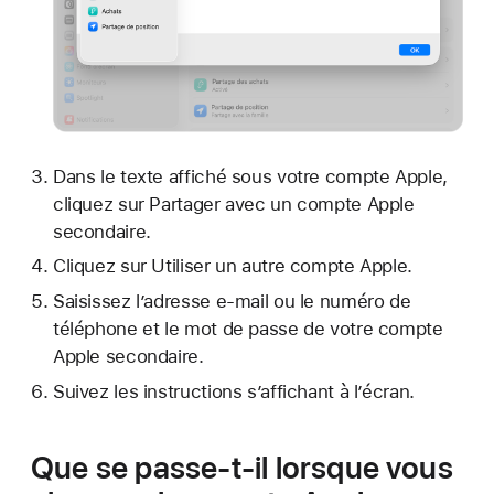
Dans le texte affiché sous votre compte Apple,
cliquez sur Partager avec un compte Apple
secondaire.
Cliquez sur Utiliser un autre compte Apple.
Saisissez l’adresse e-mail ou le numéro de
téléphone et le mot de passe de votre compte
Apple secondaire.
Suivez les instructions s’affichant à l’écran.
Que se passe-t-il lorsque vous