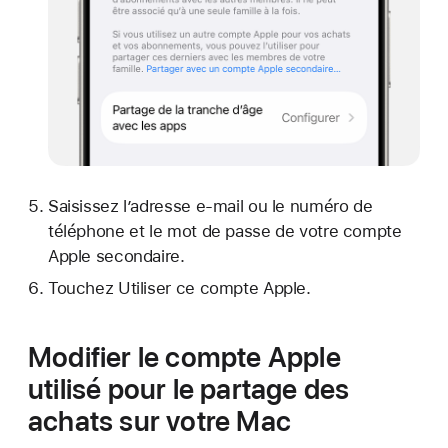
Saisissez l’adresse e-mail ou le numéro de
téléphone et le mot de passe de votre compte
Apple secondaire.
Touchez Utiliser ce compte Apple.
Modifier le compte Apple
utilisé pour le partage des
achats sur votre Mac