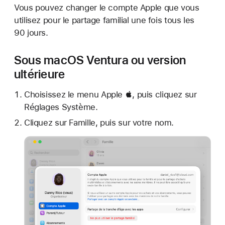
Vous pouvez changer le compte Apple que vous
utilisez pour le partage familial une fois tous les
90 jours.
Sous macOS Ventura ou version
ultérieure
Choisissez le menu Apple , puis cliquez sur
Réglages Système.
Cliquez sur Famille, puis sur votre nom.