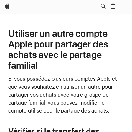
Apple
Utiliser un autre compte
Apple pour partager des
achats avec le partage
familial
Si vous possédez plusieurs comptes Apple et
que vous souhaitez en utiliser un autre pour
partager vos achats avec votre groupe de
partage familial, vous pouvez modifier le
compte utilisé pour le partage des achats.
Vérifier si le transfert des