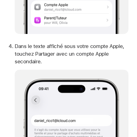
Dans le texte affiché sous votre compte Apple,
touchez Partager avec un compte Apple
secondaire.