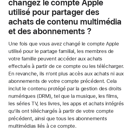
changez le compte Apple
utilisé pour partager des
achats de contenu multimédia
et des abonnements ?
Une fois que vous avez changé le compte Apple
utilisé pour le partage familial, les membres de
votre famille peuvent accéder aux achats
effectués à partir de ce compte ou les télécharger.
En revanche, ils n’ont plus accès aux achats ni aux
abonnements de votre compte précédent. Cela
inclut le contenu protégé par la gestion des droits
numériques (DRM), tel que la musique, les films,
les séries TV, les livres, les apps et achats intégrés
qu’ils ont téléchargés à partir de votre compte
précédent, ainsi que tous les abonnements
multimédias liés à ce compte.