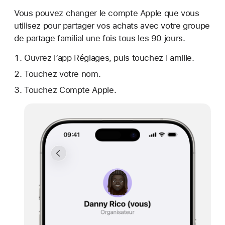
Vous pouvez changer le compte Apple que vous
utilisez pour partager vos achats avec votre groupe
de partage familial une fois tous les 90 jours.
Ouvrez l’app Réglages, puis touchez Famille.
Touchez votre nom.
Touchez Compte Apple.