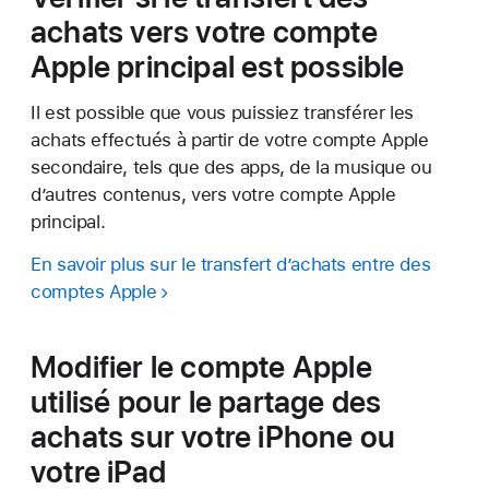
achats vers votre compte
Apple principal est possible
Il est possible que vous puissiez transférer les
achats effectués à partir de votre compte Apple
secondaire, tels que des apps, de la musique ou
d’autres contenus, vers votre compte Apple
principal.
En savoir plus sur le transfert d’achats entre des
comptes Apple
Modifier le compte Apple
utilisé pour le partage des
achats sur votre iPhone ou
votre iPad