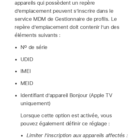
appareils qui possèdent un repère
d’emplacement peuvent s’inscrire dans le
service MDM de Gestionnaire de profils. Le
repère d’emplacement doit contenir l’un des
éléments suivants :
Nº de série
UDID
IMEI
MEID
Identifiant d’appareil Bonjour (
Apple TV
uniquement)
Lorsque cette option est activée, vous
pouvez également définir ce réglage :
Limiter l’inscription aux appareils affectés :