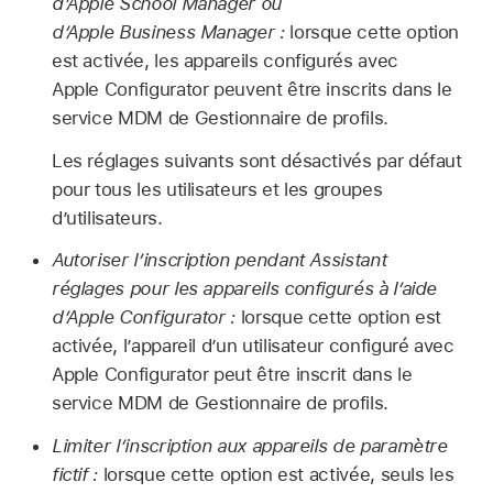
d’Apple School Manager ou
d’Apple Business Manager :
lorsque cette option
est activée, les appareils configurés avec
Apple Configurator
peuvent être inscrits dans le
service MDM de Gestionnaire de profils.
Les réglages suivants sont désactivés par défaut
pour tous les utilisateurs et les groupes
d’utilisateurs.
Autoriser l’inscription pendant Assistant
réglages pour les appareils configurés à l’aide
d’
Apple Configurator
:
lorsque cette option est
activée, l’appareil d’un utilisateur configuré avec
Apple Configurator
peut être inscrit dans le
service MDM de Gestionnaire de profils.
Limiter l’inscription aux appareils de paramètre
fictif :
lorsque cette option est activée, seuls les