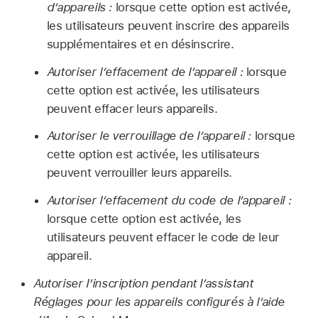
d’appareils :
lorsque cette option est activée,
les utilisateurs peuvent inscrire des appareils
supplémentaires et en désinscrire.
Autoriser l’effacement de l’appareil :
lorsque
cette option est activée, les utilisateurs
peuvent effacer leurs appareils.
Autoriser le verrouillage de l’appareil :
lorsque
cette option est activée, les utilisateurs
peuvent verrouiller leurs appareils.
Autoriser l’effacement du code de l’appareil :
lorsque cette option est activée, les
utilisateurs peuvent effacer le code de leur
appareil.
Autoriser l’inscription pendant l’assistant
Réglages pour les appareils configurés à l’aide