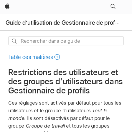
Apple
Guide d’utilisation de Gestionnaire de profils
Rechercher
dans
ce
Table des matières
guide
Restrictions des utilisateurs et
des groupes d’utilisateurs dans
Gestionnaire de profils
Ces réglages sont activés par défaut pour tous les
utilisateurs et le groupe d’utilisateurs
Tout le
monde
. Ils sont désactivés par défaut pour le
groupe
Groupe de travail
et tous les groupes