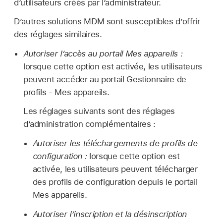
d’utilisateurs créés par l’administrateur.
D’autres solutions MDM sont susceptibles d’offrir
des réglages similaires.
Autoriser l’accès au portail Mes appareils :
lorsque cette option est activée, les utilisateurs
peuvent accéder au portail Gestionnaire de
profils - Mes appareils.
Les réglages suivants sont des réglages
d’administration complémentaires :
Autoriser les téléchargements de profils de
configuration :
lorsque cette option est
activée, les utilisateurs peuvent télécharger
des profils de configuration depuis le portail
Mes appareils.
Autoriser l’inscription et la désinscription