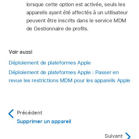
lorsque cette option est activée, seuls les
appareils ayant été affectés à un utilisateur
peuvent être inscrits dans le service MDM
de Gestionnaire de profils.
Voir aussi
Déploiement de plateformes Apple
Déploiement de plateformes Apple : Passer en
revue les restrictions MDM pour les appareils Apple
Précédent
Supprimer un appareil
Suivant