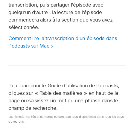
transcription, puis partager l’épisode avec
quelqu’un d’autre : la lecture de l’épisode
commencera alors à la section que vous avez
sélectionnée.
Comment lire la transcription d’un épisode dans
Podcasts sur Mac
Pour parcourir le Guide d’utilisation de Podcasts,
cliquez sur « Table des matières » en haut de la
page ou saisissez un mot ou une phrase dans le
champ de recherche.
Les fonctionnalités et contenus ne sont pas tous disponibles dans tous les pays
ou régions.