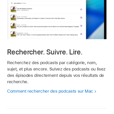
Rechercher. Suivre. Lire.
Recherchez des podcasts par catégorie, nom,
sujet, et plus encore. Suivez des podcasts ou lisez
des épisodes directement depuis vos résultats de
recherche.
Comment rechercher des podcasts sur Mac