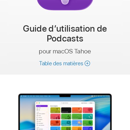
Guide d’utilisation
de
Podcasts
pour macOS Tahoe
Table des matières