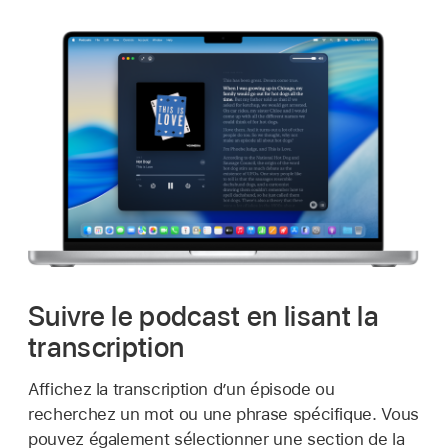
Suivre le podcast en lisant la
transcription
Affichez la transcription d’un épisode ou
recherchez un mot ou une phrase spécifique. Vous
pouvez également sélectionner une section de la