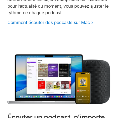
pour l’actualité du moment, vous pouvez ajuster le
rythme de chaque podcast.
Comment écouter des podcasts sur Mac
Écouter un podcast, n’importe