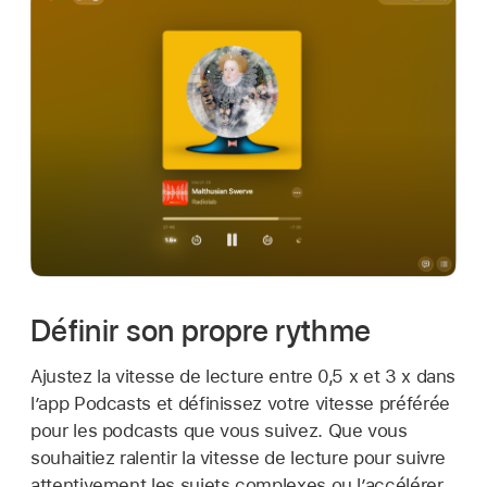
Définir son propre rythme
Ajustez la vitesse de lecture entre 0,5 x et 3 x dans
l’app Podcasts et définissez votre vitesse préférée
pour les podcasts que vous suivez. Que vous
souhaitiez ralentir la vitesse de lecture pour suivre
attentivement les sujets complexes ou l’accélérer