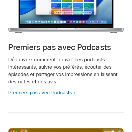
Premiers pas avec Podcasts
Découvrez comment trouver des podcasts
intéressants, suivre vos préférés, écouter des
épisodes et partager vos impressions en laissant
des notes et des avis.
Premiers pas avec Podcasts