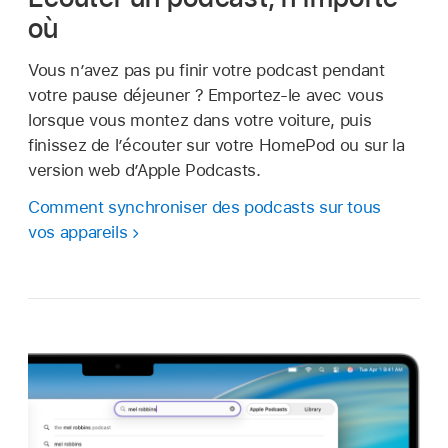
où
Vous n’avez pas pu finir votre podcast pendant
votre pause déjeuner ? Emportez-le avec vous
lorsque vous montez dans votre voiture, puis
finissez de l’écouter sur votre HomePod ou sur la
version web d’Apple Podcasts.
Comment synchroniser des podcasts sur tous
vos appareils