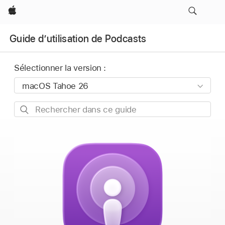
Apple
Guide d’utilisation de Podcasts
Sélectionner la version :
Rechercher
dans
ce
guide