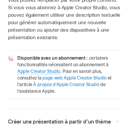
vous pouvez remplacer par votre propre contenu.
Si vous vous abonnez à Apple Creator Studio, vous
pouvez également utiliser une description textuelle
pour générer automatiquement une nouvelle
présentation ou ajouter des diapositives à une
présentation existante.
Disponible avec un abonnement :
certaines
fonctionnalités nécessitent un abonnement à
Apple Creator Studio
. Pour en savoir plus,
consultez la
page web Apple Creator Studio
et
l’article
À propos d’Apple Creator Studio
de
l’assistance Apple.
Créer une présentation à partir d’un thème