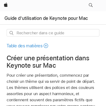
Apple
Guide d’utilisation de Keynote pour Mac
Rechercher
dans
ce
Table des matières
guide
Créer une présentation dans
Keynote sur Mac
Pour créer une présentation, commencez par
choisir un thème qui va servir de point de départ.
Les thèmes utilisent des polices et des couleurs
assorties pour un aspect harmonieux, et
contiennent souvent des paramètres fictifs que