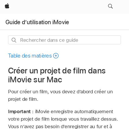
Apple
Guide d’utilisation iMovie
Rechercher
dans
ce
Table des matières
guide
Créer un projet de film dans
iMovie sur Mac
Pour créer un film, vous devez d’abord créer un
projet de film.
Important :
iMovie enregistre automatiquement
votre projet de film lorsque vous travaillez dessus.
Vous n’avez pas besoin d’enregistrer au fur et à