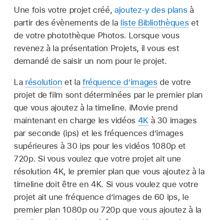
Une fois votre projet créé,
ajoutez-y des plans
à
partir des évènements de la
liste Bibliothèques
et
de votre photothèque Photos. Lorsque vous
revenez à la présentation Projets, il vous est
demandé de saisir un nom pour le projet.
La
résolution
et la
fréquence d’images
de votre
projet de film sont déterminées par le premier plan
que vous ajoutez à la timeline. iMovie prend
maintenant en charge les vidéos
4K
à 30 images
par seconde (ips) et les fréquences d’images
supérieures à 30 ips pour les vidéos 1080p et
720p. Si vous voulez que votre projet ait une
résolution 4K, le premier plan que vous ajoutez à la
timeline doit être en 4K. Si vous voulez que votre
projet ait une fréquence d’images de 60 ips, le
premier plan 1080p ou 720p que vous ajoutez à la