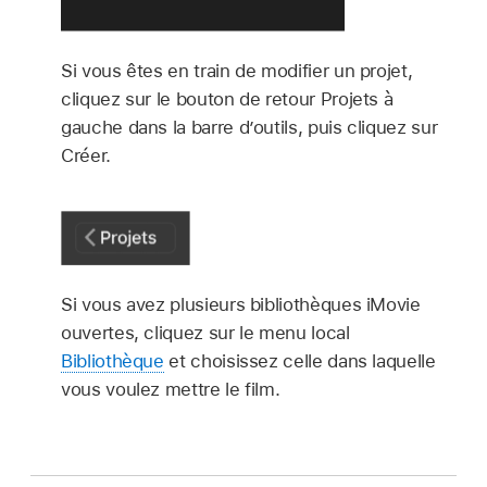
Si vous êtes en train de modifier un projet,
cliquez sur le bouton de retour Projets à
gauche dans la barre d’outils, puis cliquez sur
Créer.
Si vous avez plusieurs bibliothèques iMovie
ouvertes, cliquez sur le menu local
Bibliothèque
et choisissez celle dans laquelle
vous voulez mettre le film.