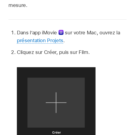
mesure.
Dans l’app iMovie
sur votre Mac, ouvrez la
présentation Projets
.
Cliquez sur Créer, puis sur Film.