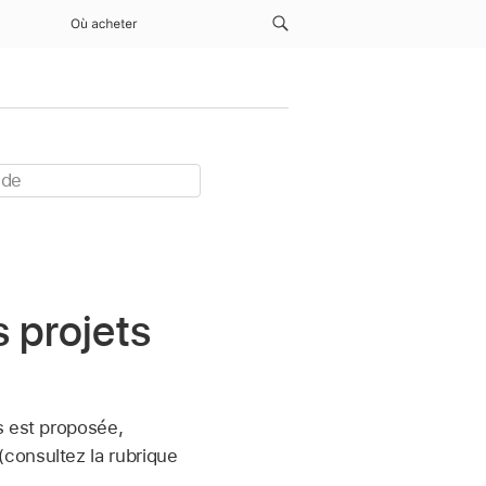
Où acheter
 projets
s est proposée,
consultez la rubrique