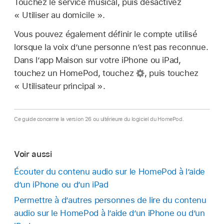
Touchez le service musical, puis désactivez
« Utiliser au domicile ».
Vous pouvez également définir le compte utilisé
lorsque la voix d’une personne n’est pas reconnue.
Dans l’app Maison sur votre iPhone ou iPad,
touchez un HomePod, touchez
,
puis touchez
« Utilisateur principal ».
Ce guide concerne la version 26 ou ultérieure du logiciel du HomePod.
Voir aussi
Écouter du contenu audio sur le HomePod à l’aide
d’un iPhone ou d’un iPad
Permettre à d’autres personnes de lire du contenu
audio sur le HomePod à l’aide d’un iPhone ou d’un