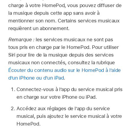
charge à votre HomePod, vous pouvez diffuser de
la musique depuis cette app sans avoir à
mentionner son nom. Certains services musicaux
requièrent un abonnement.
Remarque :
les services musicaux ne sont pas
tous pris en charge par le HomePod. Pour utiliser
Siri pour lire de la musique depuis des services
musicaux non connectés, consultez la rubrique
Écouter du contenu audio sur le HomePod à l’aide
d’un iPhone ou d’un iPad
.
Connectez-vous à l’app du service musical pris
en charge sur votre iPhone ou iPad.
Accédez aux réglages de l’app du service
musical, puis ajoutez le service musical à votre
HomePod.