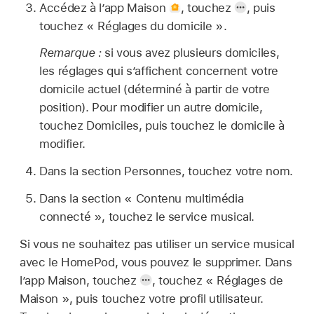
Accédez à l’app Maison
,
touchez
,
puis
touchez « Réglages du domicile ».
Remarque :
si vous avez plusieurs domiciles,
les réglages qui s’affichent concernent votre
domicile actuel (déterminé à partir de votre
position). Pour modifier un autre domicile,
touchez Domiciles, puis touchez le domicile à
modifier.
Dans la section Personnes, touchez votre nom.
Dans la section « Contenu multimédia
connecté », touchez le service musical.
Si vous ne souhaitez pas utiliser un service musical
avec le HomePod, vous pouvez le supprimer. Dans
l’app Maison, touchez
,
touchez « Réglages de
Maison », puis touchez votre profil utilisateur.