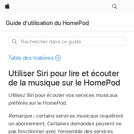
Apple
Guide d’utilisation du HomePod
Rechercher
dans
ce
Table des matières
guide
Utiliser Siri pour lire et écouter
de la musique sur le HomePod
Utilisez Siri pour écouter vos services musicaux
préférés sur le HomePod.
Remarque :
certains services musicaux requièrent
un abonnement. Certaines demandes peuvent ne
pas fonctionner avec l’ensemble des services