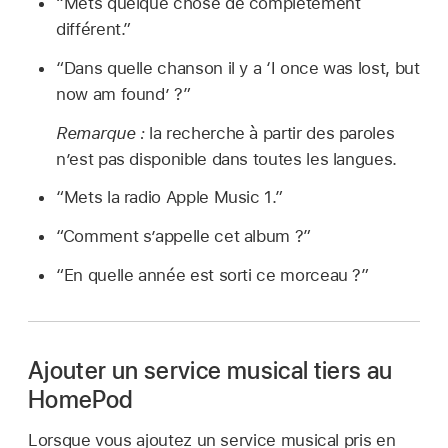
“Mets quelque chose de complètement
différent.”
“Dans quelle chanson il y a ‘I once was lost, but
now am found’ ?”
Remarque :
la recherche à partir des paroles
n’est pas disponible dans toutes les langues.
“Mets la radio Apple Music 1.”
“Comment s’appelle cet album ?”
“En quelle année est sorti ce morceau ?”
Ajouter un service musical tiers au
HomePod
Lorsque vous ajoutez un service musical pris en