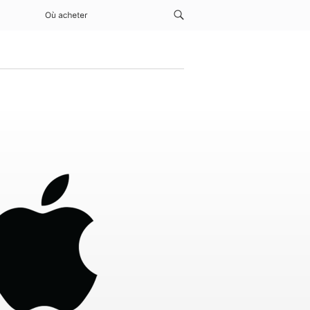
Où acheter