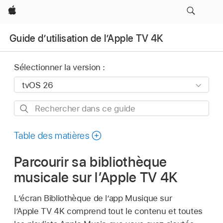
Apple
Guide d’utilisation de l’Apple TV 4K
Sélectionner la version :
Rechercher
dans
ce
Table des matières
guide
Parcourir sa bibliothèque
musicale sur l’
Apple TV 4K
L’écran Bibliothèque de l’app Musique sur
l’
Apple TV 4K
comprend tout le contenu et toutes