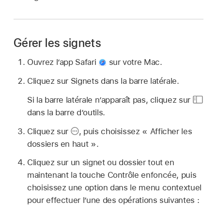
Gérer les signets
Ouvrez l’app Safari
sur votre Mac.
Cliquez sur Signets dans la barre latérale.
Si la barre latérale n’apparaît pas, cliquez sur
dans la barre d’outils.
Cliquez sur
,
puis choisissez « Afficher les
dossiers en haut ».
Cliquez sur un signet ou dossier tout en
maintenant la touche Contrôle enfoncée, puis
choisissez une option dans le menu contextuel
pour effectuer l’une des opérations suivantes :