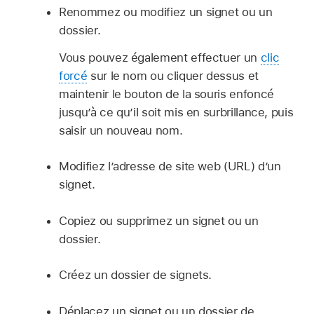
Renommez ou modifiez un signet ou un
dossier.
Vous pouvez également effectuer un
clic
forcé
sur le nom ou cliquer dessus et
maintenir le bouton de la souris enfoncé
jusqu’à ce qu’il soit mis en surbrillance, puis
saisir un nouveau nom.
Modifiez l’adresse de site web (URL) d’un
signet.
Copiez ou supprimez un signet ou un
dossier.
Créez un dossier de signets.
Déplacez un signet ou un dossier de