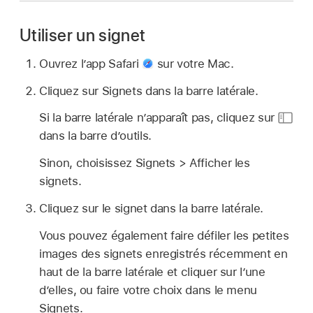
Utiliser un signet
Ouvrez l’app Safari
sur votre Mac.
Cliquez sur Signets dans la barre latérale.
Si la barre latérale n’apparaît pas, cliquez sur
dans la barre d’outils.
Sinon, choisissez Signets > Afficher les
signets.
Cliquez sur le signet dans la barre latérale.
Vous pouvez également faire défiler les petites
images des signets enregistrés récemment en
haut de la barre latérale et cliquer sur l’une
d’elles, ou faire votre choix dans le menu
Signets.