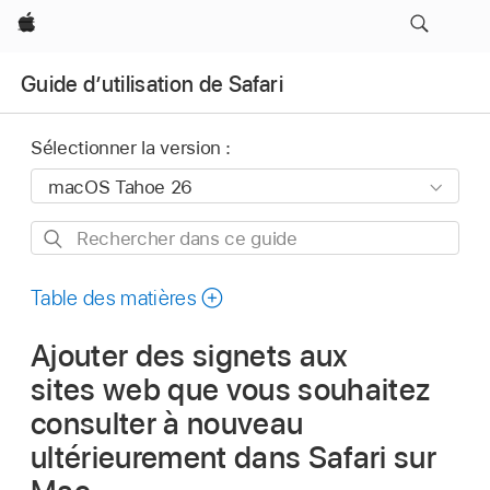
Apple
Guide d’utilisation de Safari
Sélectionner la version :
Rechercher
dans
ce
Table des matières
guide
Ajouter des signets aux
sites web que vous souhaitez
consulter à nouveau
ultérieurement dans Safari sur