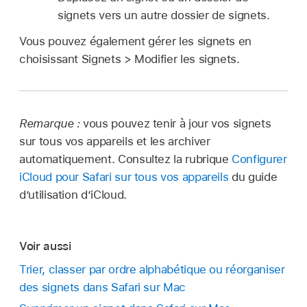
signets vers un autre dossier de signets.
Vous pouvez également gérer les signets en
choisissant Signets > Modifier les signets.
Remarque :
vous pouvez tenir à jour vos signets
sur tous vos appareils et les archiver
automatiquement. Consultez la rubrique
Configurer
iCloud pour Safari sur tous vos appareils
du guide
d’utilisation d’iCloud.
Voir aussi
Trier, classer par ordre alphabétique ou réorganiser
des signets dans Safari sur Mac