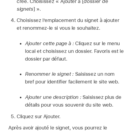
créé. Choisissez « Ajouter à [
dossier de
signets
] ».
Choisissez l’emplacement du signet à ajouter
et renommez-le si vous le souhaitez.
Ajouter cette page à :
Cliquez sur le menu
local et choisissez un dossier. Favoris est le
dossier par défaut.
Renommer le signet :
Saisissez un nom
bref pour identifier facilement le site web.
Ajouter une description :
Saisissez plus de
détails pour vous souvenir du site web.
Cliquez sur Ajouter.
Après avoir ajouté le signet, vous pourrez le