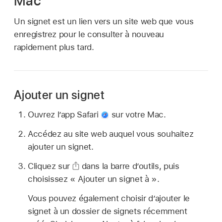
Mac
Un signet est un lien vers un site web que vous
enregistrez pour le consulter à nouveau
rapidement plus tard.
Ajouter un signet
Ouvrez l’app Safari
sur votre Mac.
Accédez au site web auquel vous souhaitez
ajouter un signet.
Cliquez sur
dans la barre d’outils, puis
choisissez « Ajouter un signet à ».
Vous pouvez également choisir d’ajouter le
signet à un dossier de signets récemment