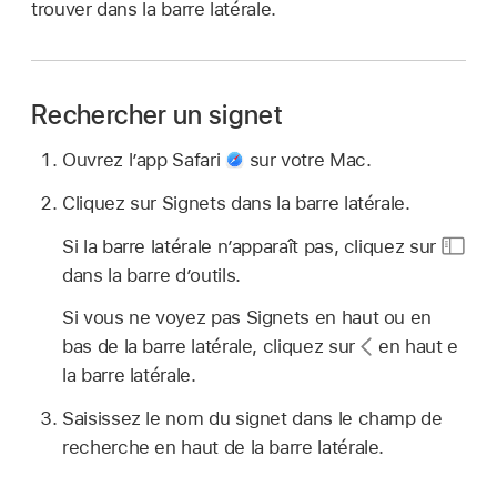
trouver dans la barre latérale.
Rechercher un signet
Ouvrez l’app Safari
sur votre Mac.
Cliquez sur Signets dans la barre latérale.
Si la barre latérale n’apparaît pas, cliquez sur
dans la barre d’outils.
Si vous ne voyez pas Signets en haut ou en
bas de la barre latérale, cliquez sur
en haut e
la barre latérale.
Saisissez le nom du signet dans le champ de
recherche en haut de la barre latérale.