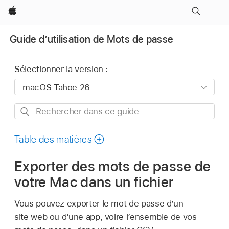
Apple
Guide d’utilisation de Mots de passe
Sélectionner la version :
Rechercher
dans
ce
Table des matières
guide
Exporter des mots de passe de
votre Mac dans un fichier
Vous pouvez exporter le mot de passe d’un
site web ou d’une app, voire l’ensemble de vos