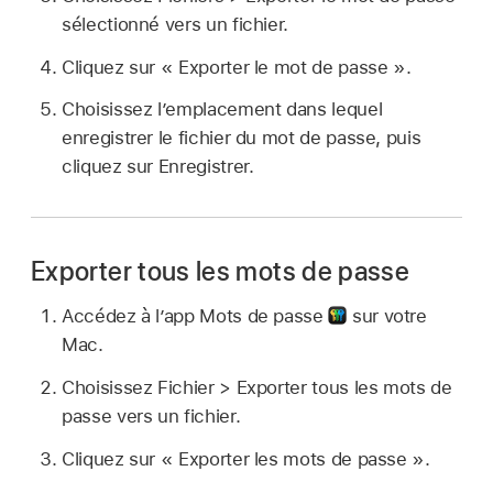
sélectionné vers un fichier.
Cliquez sur « Exporter le mot de passe ».
Choisissez l’emplacement dans lequel
enregistrer le fichier du mot de passe, puis
cliquez sur Enregistrer.
Exporter tous les mots de passe
Accédez à l’app Mots de passe
sur votre
Mac.
Choisissez Fichier > Exporter tous les mots de
passe vers un fichier.
Cliquez sur « Exporter les mots de passe ».