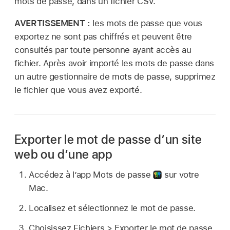
mots de passe, dans un fichier CSV.
AVERTISSEMENT :
les mots de passe que vous
exportez ne sont pas chiffrés et peuvent être
consultés par toute personne ayant accès au
fichier. Après avoir importé les mots de passe dans
un autre gestionnaire de mots de passe, supprimez
le fichier que vous avez exporté.
Exporter le mot de passe d’un site
web ou d’une app
Accédez à l’app Mots de passe
sur votre
Mac.
Localisez et sélectionnez le mot de passe.
Choisissez Fichiers > Exporter le mot de passe