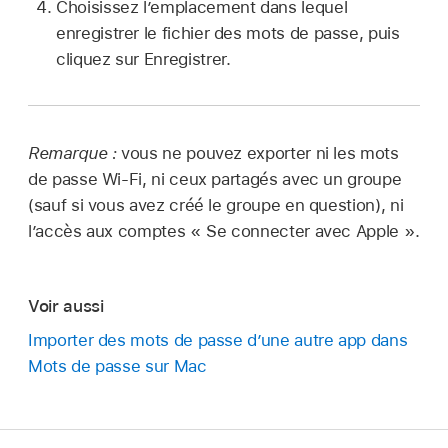
Choisissez l’emplacement dans lequel
enregistrer le fichier des mots de passe, puis
cliquez sur Enregistrer.
Remarque :
vous ne pouvez exporter ni les mots
de passe Wi-Fi, ni ceux partagés avec un groupe
(sauf si vous avez créé le groupe en question), ni
l’accès aux comptes « Se connecter avec Apple ».
Voir aussi
Importer des mots de passe d’une autre app dans
Mots de passe sur Mac