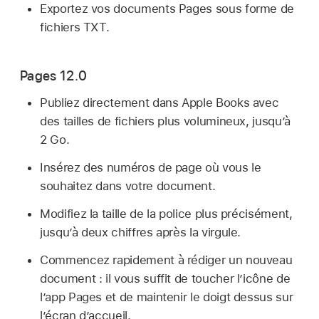
Exportez vos documents Pages sous forme de
fichiers TXT.
Pages 12.0
Publiez directement dans Apple Books avec
des tailles de fichiers plus volumineux, jusqu’à
2 Go.
Insérez des numéros de page où vous le
souhaitez dans votre document.
Modifiez la taille de la police plus précisément,
jusqu’à deux chiffres après la virgule.
Commencez rapidement à rédiger un nouveau
document : il vous suffit de toucher l’icône de
l’app Pages et de maintenir le doigt dessus sur
l’écran d’accueil.