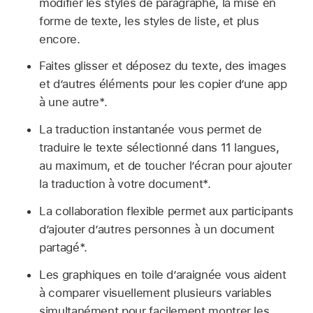
modifier les styles de paragraphe, la mise en
forme de texte, les styles de liste, et plus
encore.
Faites glisser et déposez du texte, des images
et d’autres éléments pour les copier d’une app
à une autre*.
La traduction instantanée vous permet de
traduire le texte sélectionné dans 11 langues,
au maximum, et de toucher l’écran pour ajouter
la traduction à votre document*.
La collaboration flexible permet aux participants
d’ajouter d’autres personnes à un document
partagé*.
Les graphiques en toile d’araignée vous aident
à comparer visuellement plusieurs variables
simultanément pour facilement montrer les