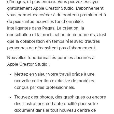
d’images, et plus encore. Vous pouvez essayer
gratuitement Apple Creator Studio. L’abonnement
vous permet d’accéder à du contenu premium et à
de puissantes nouvelles fonctionnalités
intelligentes dans Pages. La création, la
consultation et la modification de documents, ainsi
que la collaboration en temps réel avec d’autres
personnes ne nécessitent pas d’abonnement.
Nouvelles fonctionnalités pour les abonnés à
Apple Creator Studio :
Mettez en valeur votre travail grâce à une
nouvelle collection exclusive de modèles
conçus par des professionnels.
Trouvez des photos, des graphiques ou encore
des illustrations de haute qualité pour votre
document dans le tout nouveau centre de