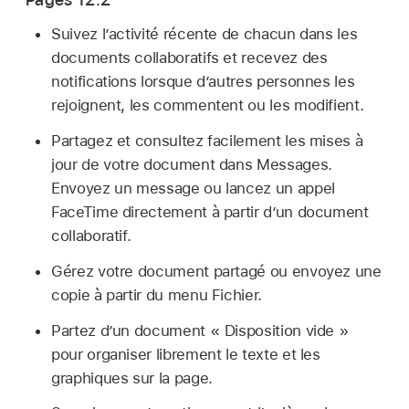
Suivez l’activité récente de chacun dans les
documents collaboratifs et recevez des
notifications lorsque d’autres personnes les
rejoignent, les commentent ou les modifient.
Partagez et consultez facilement les mises à
jour de votre document dans Messages.
Envoyez un message ou lancez un appel
FaceTime directement à partir d’un document
collaboratif.
Gérez votre document partagé ou envoyez une
copie à partir du menu Fichier.
Partez d’un document « Disposition vide »
pour organiser librement le texte et les
graphiques sur la page.