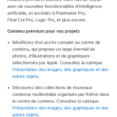
avec de nouvelles fonctionnalités d’intelligence
artificielle, et accédez à Pixelmator Pro,
Final Cut Pro, Logic Pro, et plus encore.
Contenu premium pour vos projets
Bénéficiez d’un accès complet au centre de
contenu, qui propose un large éventail de
photos, d’illustrations et de graphiques
sélectionnés par Apple. Consultez la rubrique
Présentation des images, des graphiques et des
autres objets
.
Découvrez des collections de nouveaux
contenus multimédias organisés par thème dans
le centre de contenu. Consultez la rubrique
Présentation des images, des graphiques et des
autres objets
.