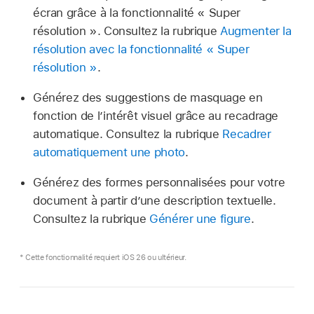
écran grâce à la fonctionnalité « Super
résolution ». Consultez la rubrique
Augmenter la
résolution avec la fonctionnalité « Super
résolution »
.
Générez des suggestions de masquage en
fonction de l’intérêt visuel grâce au recadrage
automatique. Consultez la rubrique
Recadrer
automatiquement une photo
.
Générez des formes personnalisées pour votre
document à partir d’une description textuelle.
Consultez la rubrique
Générer une figure
.
* Cette fonctionnalité requiert iOS 26 ou ultérieur.