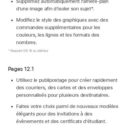
Supprimez automatiquement l’arrière-plan
d’une image afin d’isoler son sujet*.
Modifiez le style des graphiques avec des
commandes supplémentaires pour les
couleurs, les lignes et les formats des
nombres.
* Requiert iOS 16 ou ultérieur
Pages 12.1
Utilisez le publipostage pour créer rapidement
des courriers, des cartes et des enveloppes
personnalisés pour plusieurs destinataires.
Faites votre choix parmi de nouveaux modèles
élégants pour des invitations à des
évènements et des certificats d’étudiant.