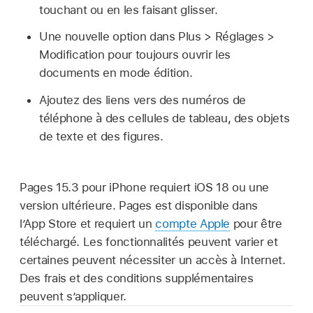
touchant ou en les faisant glisser.
Une nouvelle option dans Plus > Réglages >
Modification pour toujours ouvrir les
documents en mode édition.
Ajoutez des liens vers des numéros de
téléphone à des cellules de tableau, des objets
de texte et des figures.
Pages 15.3 pour iPhone requiert iOS 18 ou une
version ultérieure. Pages est disponible dans
l’App Store et requiert un
compte Apple
pour être
téléchargé. Les fonctionnalités peuvent varier et
certaines peuvent nécessiter un accès à Internet.
Des frais et des conditions supplémentaires
peuvent s’appliquer.