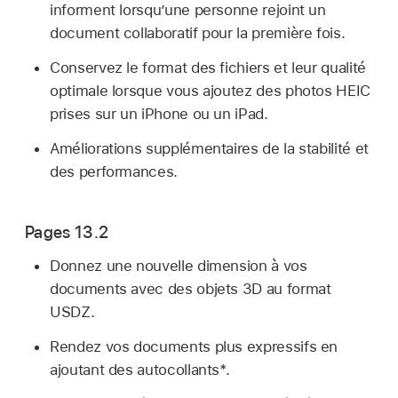
informent lorsqu’une personne rejoint un
document collaboratif pour la première fois.
Conservez le format des fichiers et leur qualité
optimale lorsque vous ajoutez des photos HEIC
prises sur un iPhone ou un iPad.
Améliorations supplémentaires de la stabilité et
des performances.
Pages 13.2
Donnez une nouvelle dimension à vos
documents avec des objets 3D au format
USDZ.
Rendez vos documents plus expressifs en
ajoutant des autocollants*.