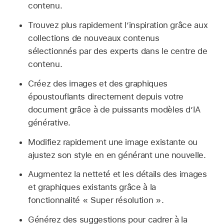
contenu.
Trouvez plus rapidement l’inspiration grâce aux
collections de nouveaux contenus
sélectionnés par des experts dans le centre de
contenu.
Créez des images et des graphiques
époustouflants directement depuis votre
document grâce à de puissants modèles d’IA
générative.
Modifiez rapidement une image existante ou
ajustez son style en en générant une nouvelle.
Augmentez la netteté et les détails des images
et graphiques existants grâce à la
fonctionnalité « Super résolution ».
Générez des suggestions pour cadrer à la