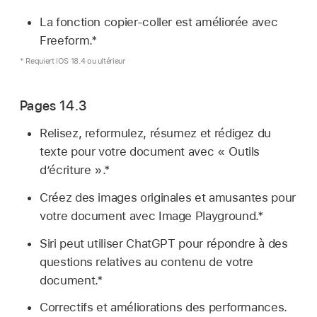
La fonction copier-coller est améliorée avec
Freeform.*
* Requiert iOS 18.4 ou ultérieur
Pages 14.3
Relisez, reformulez, résumez et rédigez du
texte pour votre document avec « Outils
d’écriture ».*
Créez des images originales et amusantes pour
votre document avec Image Playground.*
Siri peut utiliser ChatGPT pour répondre à des
questions relatives au contenu de votre
document.*
Correctifs et améliorations des performances.