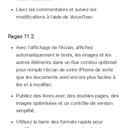
Lisez les commentaires et suivez les
modifications à l’aide de VoiceOver.
Pages 11.2
Avec l’affichage de l’écran, affichez
automatiquement le texte, les images et les
autres éléments dans un flux continu optimisé
pour remplir l’écran de votre iPhone de sorte
que les documents sont encore plus faciles à
lire et à modifier.
Publiez des livres avec des doubles pages, des
images optimisées et un contrôle de version
simplifié.
Utilisez la barre des formats rapide pour