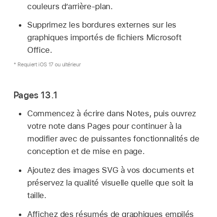
couleurs d’arrière-plan.
Supprimez les bordures externes sur les
graphiques importés de fichiers Microsoft
Office.
* Requiert iOS 17 ou ultérieur
Pages 13.1
Commencez à écrire dans Notes, puis ouvrez
votre note dans Pages pour continuer à la
modifier avec de puissantes fonctionnalités de
conception et de mise en page.
Ajoutez des images SVG à vos documents et
préservez la qualité visuelle quelle que soit la
taille.
Affichez des résumés de graphiques empilés