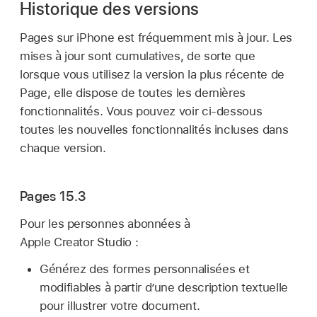
Historique des versions
Pages sur iPhone est fréquemment mis à jour. Les
mises à jour sont cumulatives, de sorte que
lorsque vous utilisez la version la plus récente de
Page, elle dispose de toutes les dernières
fonctionnalités. Vous pouvez voir ci-dessous
toutes les nouvelles fonctionnalités incluses dans
chaque version.
Pages 15.3
Pour les personnes abonnées à
Apple Creator Studio :
Générez des formes personnalisées et
modifiables à partir d’une description textuelle
pour illustrer votre document.