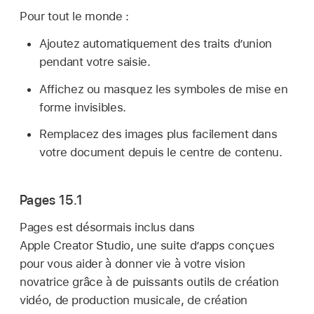
Pour tout le monde :
Ajoutez automatiquement des traits d’union
pendant votre saisie.
Affichez ou masquez les symboles de mise en
forme invisibles.
Remplacez des images plus facilement dans
votre document depuis le centre de contenu.
Pages 15.1
Pages est désormais inclus dans
Apple Creator Studio, une suite d’apps conçues
pour vous aider à donner vie à votre vision
novatrice grâce à de puissants outils de création
vidéo, de production musicale, de création