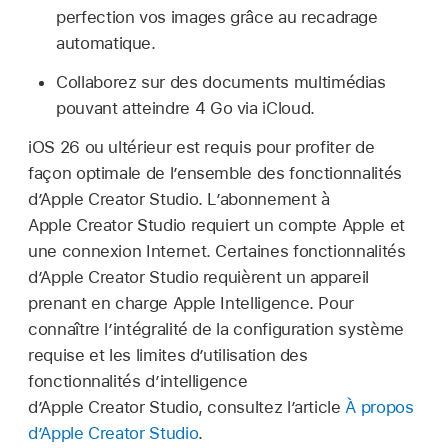
perfection vos images grâce au recadrage
automatique.
Collaborez sur des documents multimédias
pouvant atteindre 4 Go via iCloud.
iOS 26 ou ultérieur est requis pour profiter de
façon optimale de l’ensemble des fonctionnalités
d’Apple Creator Studio. L’abonnement à
Apple Creator Studio requiert un compte Apple et
une connexion Internet. Certaines fonctionnalités
d’Apple Creator Studio requièrent un appareil
prenant en charge Apple Intelligence. Pour
connaître l’intégralité de la configuration système
requise et les limites d’utilisation des
fonctionnalités d’intelligence
d’Apple Creator Studio, consultez l’article
À propos
d’Apple Creator Studio
.