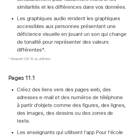
similarités et les différences dans vos données.
Les graphiques audio rendent les graphiques
accessibles aux personnes présentant une
déficience visuelle en jouant un son qui change
de tonalité pour représenter des valeurs
différentes*.
* Requiert iOS 15 ou ultérieur
Pages 11.1
Créez des liens vers des pages web, des
adresses e-mail et des numéros de téléphone
à partir d’objets comme des figures, des lignes,
des images, des dessins ou des zones de
texte.
Les enseignants qui utilisent l’app Pour l’école