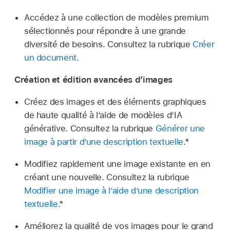
Accédez à une collection de modèles premium
sélectionnés pour répondre à une grande
diversité de besoins. Consultez la rubrique
Créer
un document
.
Création et édition avancées d’images
Créez des images et des éléments graphiques
de haute qualité à l’aide de modèles d’IA
générative. Consultez la rubrique
Générer une
image à partir d’une description textuelle
.*
Modifiez rapidement une image existante en en
créant une nouvelle. Consultez la rubrique
Modifier une image à l’aide d’une description
textuelle
.*
Améliorez la qualité de vos images pour le grand