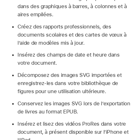
dans des graphiques à barres, à colonnes et à
aires empilées.
Créez des rapports professionnels, des
documents scolaires et des cartes de vœux à
l’aide de modèles mis à jour.
Insérez des champs de date et heure dans
votre document.
Décomposez des images SVG importées et
enregistrez-les dans votre bibliothèque de
figures pour une utilisation ultérieure.
Conservez les images SVG lors de l’exportation
de livres au format EPUB.
Insérez et lisez des vidéos ProRes dans votre
document, à présent disponible sur l’iPhone et
l’iPad.