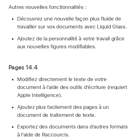
Autres nouvelles fonctionnalités :
Découvrez une nouvelle façon plus fluide de
travailler sur vos documents avec Liquid Glass.
Ajoutez de la personnalité à votre travail grâce
aux nouvelles figures modifiables.
Pages 14.4
Modifiez directement le texte de votre
document à l’aide des outils d’écriture (requiert
Apple Intelligence).
Ajoutez plus facilement des pages à un
document de traitement de texte.
Exportez des documents dans d’autres formats
à l’aide de Raccourcis.