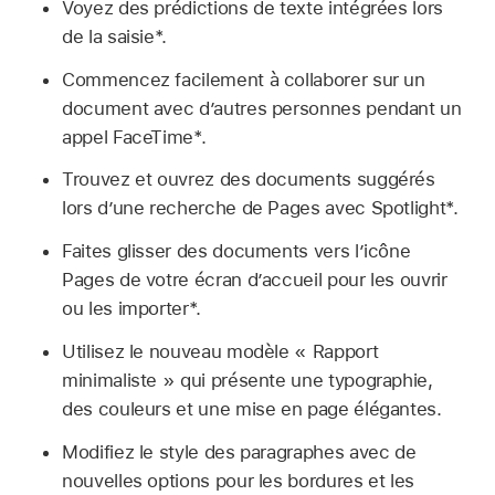
Voyez des prédictions de texte intégrées lors
de la saisie*.
Commencez facilement à collaborer sur un
document avec d’autres personnes pendant un
appel FaceTime*.
Trouvez et ouvrez des documents suggérés
lors d’une recherche de Pages avec Spotlight*.
Faites glisser des documents vers l’icône
Pages de votre écran d’accueil pour les ouvrir
ou les importer*.
Utilisez le nouveau modèle « Rapport
minimaliste » qui présente une typographie,
des couleurs et une mise en page élégantes.
Modifiez le style des paragraphes avec de
nouvelles options pour les bordures et les