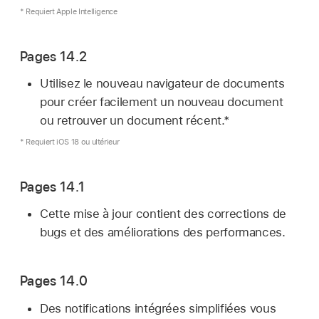
* Requiert Apple Intelligence
Pages 14.2
Utilisez le nouveau navigateur de documents
pour créer facilement un nouveau document
ou retrouver un document récent.*
* Requiert iOS 18 ou ultérieur
Pages 14.1
Cette mise à jour contient des corrections de
bugs et des améliorations des performances.
Pages 14.0
Des notifications intégrées simplifiées vous