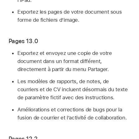
Exportez les pages de votre document sous
forme de fichiers d’image.
Pages 13.0
Exportez et envoyez une copie de votre
document dans un format différent,
directement à partir du menu Partager.
Les modèles de rapports, de notes, de
courriers et de CV incluent désormais du texte
de paramètre fictif avec des instructions.
Améliorations et corrections de bugs pour la
fusion de courrier et l’activité de collaboration.
Pages 12.2