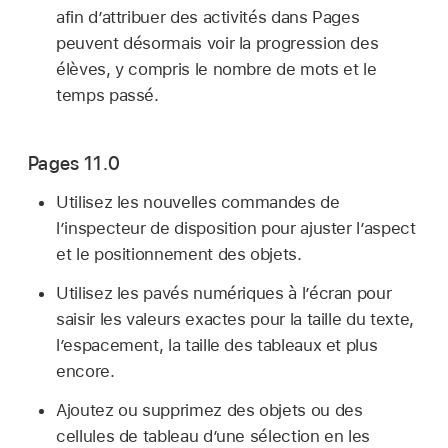
afin d’attribuer des activités dans Pages
peuvent désormais voir la progression des
élèves, y compris le nombre de mots et le
temps passé.
Pages 11.0
Utilisez les nouvelles commandes de
l’inspecteur de disposition pour ajuster l’aspect
et le positionnement des objets.
Utilisez les pavés numériques à l’écran pour
saisir les valeurs exactes pour la taille du texte,
l’espacement, la taille des tableaux et plus
encore.
Ajoutez ou supprimez des objets ou des
cellules de tableau d’une sélection en les