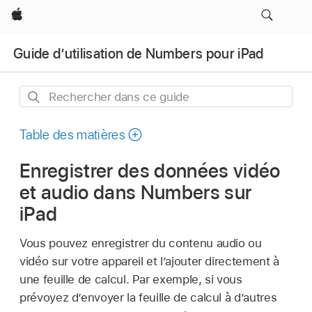
Apple
Guide d’utilisation de Numbers pour iPad
Rechercher
dans
ce
Table des matières
guide
Enregistrer des données vidéo
et audio dans Numbers sur
iPad
Vous pouvez enregistrer du contenu audio ou
vidéo sur votre appareil et l’ajouter directement à
une feuille de calcul. Par exemple, si vous
prévoyez d’envoyer la feuille de calcul à d’autres