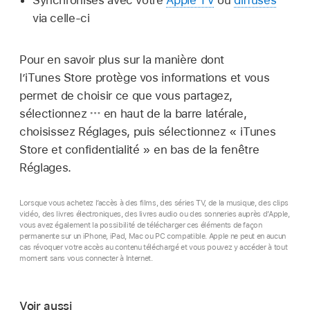
via celle-ci
Pour en savoir plus sur la manière dont
l’iTunes Store protège vos informations et vous
permet de choisir ce que vous partagez,
sélectionnez
en haut de la barre latérale,
choisissez Réglages, puis sélectionnez « iTunes
Store et confidentialité » en bas de la fenêtre
Réglages.
Lorsque vous achetez l’accès à des films, des séries TV, de la musique, des clips
vidéo, des livres électroniques, des livres audio ou des sonneries auprès d’Apple,
vous avez également la possibilité de télécharger ces éléments de façon
permanente sur un iPhone, iPad, Mac ou PC compatible. Apple ne peut en aucun
cas révoquer votre accès au contenu téléchargé et vous pouvez y accéder à tout
moment sans vous connecter à Internet.
Voir aussi