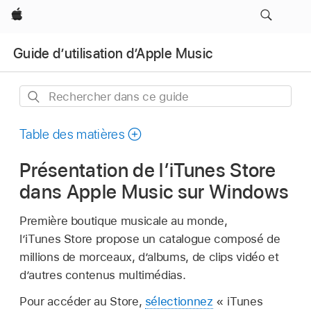
Apple
Guide d’utilisation d’Apple Music
Rechercher
dans
ce
Table des matières
guide
Présentation de l’iTunes Store
dans Apple Music sur Windows
Première boutique musicale au monde,
l’iTunes Store propose un catalogue composé de
millions de morceaux, d’albums, de clips vidéo et
d’autres contenus multimédias.
Pour accéder au Store,
sélectionnez
« iTunes