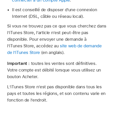
Il est conseillé de disposer d’une connexion
Internet (DSL, câble ou réseau local).
Si vous ne trouvez pas ce que vous cherchez dans
l’iTunes Store, l’article n’est peut-être pas
disponible. Pour envoyer une demande à
l’iTunes Store, accédez au
site web de demande
de l’iTunes Store
(en anglais).
Important :
toutes les ventes sont définitives.
Votre compte est débité lorsque vous utilisez un
bouton Acheter.
L’iTunes Store n’est pas disponible dans tous les
pays et toutes les régions, et son contenu varie en
fonction de l’endroit.