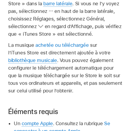
Store » dans la
barre latérale
. Si vous ne l’y voyez
pas, sélectionnez
en haut de la barre latérale,
choisissez Réglages, sélectionnez Général,
sélectionnez
en regard d’Affichage, puis vérifiez
que « iTunes Store » est sélectionné.
La musique
achetée ou téléchargée
sur
l’iTunes Store est directement ajoutée à votre
bibliothèque musicale
. Vous pouvez également
configurer le téléchargement automatique pour
que la musique téléchargée sur le Store le soit sur
tous vos ordinateurs et appareils, et pas seulement
sur celui utilisé pour l’obtenir.
Éléments requis
Un
compte Apple
. Consultez la rubrique
Se
connecter à un compte Apple
.