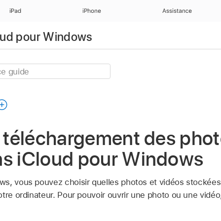
iPad
iPhone
Assistance
Cloud pour Windows
e téléchargement des phot
ns iCloud pour Windows
ws, vous pouvez choisir quelles photos et vidéos stockée
tre ordinateur. Pour pouvoir ouvrir une photo ou une vidéo