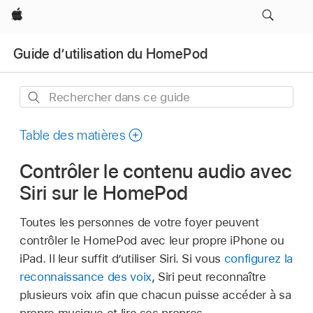
Apple
Guide d’utilisation du HomePod
Rechercher
dans
ce
Table des matières
guide
Contrôler le contenu audio avec
Siri sur le HomePod
Toutes les personnes de votre foyer peuvent
contrôler le HomePod avec leur propre iPhone ou
iPad. Il leur suffit d’utiliser Siri. Si vous
configurez la
reconnaissance des voix
, Siri peut reconnaître
plusieurs voix afin que chacun puisse accéder à sa