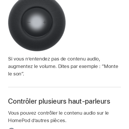
Si vous n’entendez pas de contenu audio,
augmentez le volume. Dites par exemple :
“Monte
le son”
.
Contrôler plusieurs haut-parleurs
Vous pouvez contrôler le contenu audio sur le
HomePod d’autres pièces.