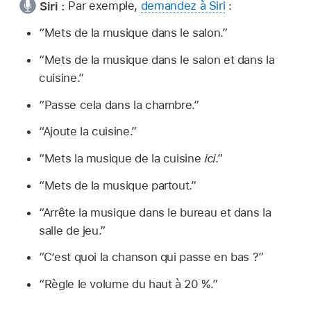
Siri :
Par exemple,
demandez à Siri
:
“Mets de la musique dans le salon.”
“Mets de la musique dans le salon et dans la
cuisine.”
“Passe cela dans la chambre.”
“Ajoute la cuisine.”
“Mets la musique de la cuisine
ici
.”
“Mets de la musique partout.”
“Arrête la musique dans le bureau et dans la
salle de jeu.”
“C’est quoi la chanson qui passe en bas ?”
“Règle le volume du haut à 20 %.”