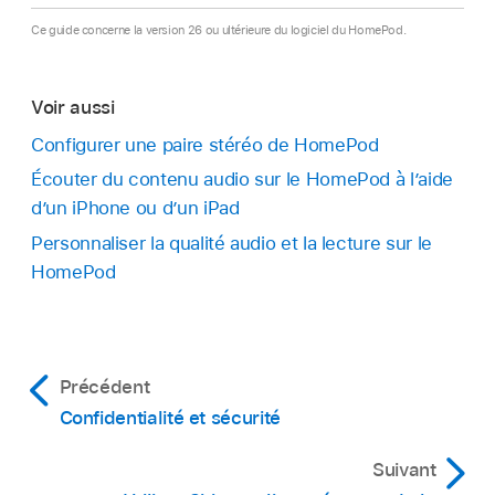
Ce guide concerne la version 26 ou ultérieure du logiciel du HomePod.
Voir aussi
Configurer une paire stéréo de HomePod
Écouter du contenu audio sur le HomePod à l’aide
d’un iPhone ou d’un iPad
Personnaliser la qualité audio et la lecture sur le
HomePod
Précédent
Confidentialité et sécurité
Suivant