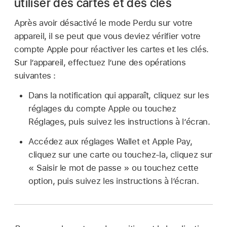
utiliser des cartes et des clés
Après avoir désactivé le mode Perdu sur votre
appareil, il se peut que vous deviez vérifier votre
compte Apple pour réactiver les cartes et les clés.
Sur l’appareil, effectuez l’une des opérations
suivantes :
Dans la notification qui apparaît, cliquez sur les
réglages du compte Apple ou touchez
Réglages, puis suivez les instructions à l’écran.
Accédez aux réglages Wallet et Apple Pay,
cliquez sur une carte ou touchez-la, cliquez sur
« Saisir le mot de passe » ou touchez cette
option, puis suivez les instructions à l’écran.