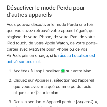
Désactiver le mode Perdu pour
d’autres appareils
Vous pouvez désactiver le mode Perdu une fois
que vous avez retrouvé votre appareil égaré, qu’il
s’agisse de votre iPhone, de votre iPad, de votre
iPod touch, de votre Apple Watch, de votre porte-
cartes avec MagSafe pour iPhone ou de vos
AirPods pris en charge, si le
réseau Localiser est
activé sur ceux-ci
.
Accédez à l’app Localiser
sur votre Mac.
Cliquez sur Appareils, sélectionnez l’appareil
que vous avez marqué comme perdu, puis
cliquez sur
sur le plan.
Dans la section « Appareil perdu : [
Appareil
] »,