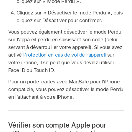
cliquez sur « Mode Perdu ».
Cliquez sur « Désactiver le mode Perdu », puis
cliquez sur Désactiver pour confirmer.
Vous pouvez également désactiver le mode Perdu
sur l’appareil perdu en saisissant son code (celui
servant à déverrouiller votre appareil). Si vous avez
activé
Protection en cas de vol de l’appareil
sur
votre iPhone, il se peut que vous deviez utiliser
Face ID ou Touch ID.
Pour un porte-cartes avec MagSafe pour l’iPhone
compatible, vous pouvez désactiver le mode Perdu
en l’attachant à votre iPhone.
Vérifier son compte Apple pour