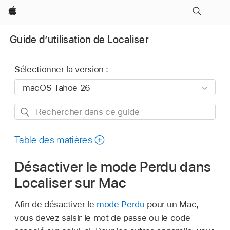
Apple
Guide d’utilisation de Localiser
Sélectionner la version :
Rechercher
dans
ce
Table des matières
guide
Désactiver le mode Perdu dans
Localiser sur Mac
Afin de désactiver le
mode Perdu
pour un Mac,
vous devez saisir le mot de passe ou le code