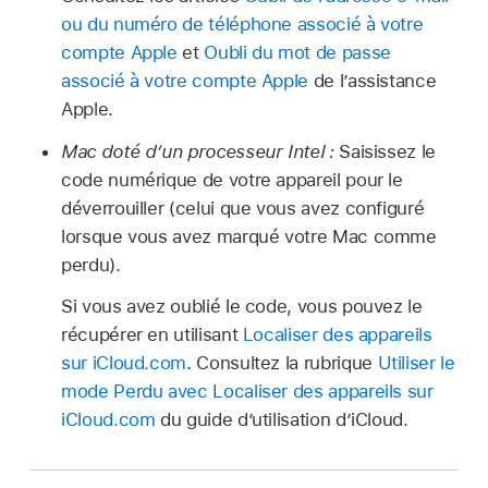
ou du numéro de téléphone associé à votre
compte Apple
et
Oubli du mot de passe
associé à votre compte Apple
de l’assistance
Apple.
Mac doté dʼun processeur Intel :
Saisissez le
code numérique de votre appareil pour le
déverrouiller (celui que vous avez configuré
lorsque vous avez marqué votre Mac comme
perdu).
Si vous avez oublié le code, vous pouvez le
récupérer en utilisant
Localiser des appareils
sur iCloud.com
. Consultez la rubrique
Utiliser le
mode Perdu avec Localiser des appareils sur
iCloud.com
du guide d’utilisation d’iCloud.