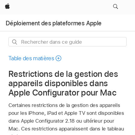
Apple
Déploiement des plateformes Apple
Rechercher
dans
ce
Table des matières
guide
Restrictions de la gestion des
appareils disponibles dans
Apple Configurator pour Mac
Certaines restrictions de la gestion des appareils
pour les iPhone, iPad et
Apple TV
sont disponibles
dans
Apple Configurator
2.18 ou ultérieur pour
Mac. Ces restrictions apparaissent dans le tableau