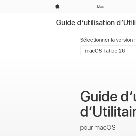
Apple
Mac
Guide d’utilisation d’Uti
Sélectionner la version :
Guide d’u
d’Utilita
pour macOS