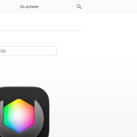
Où acheter