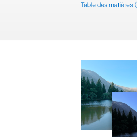
Table des matières