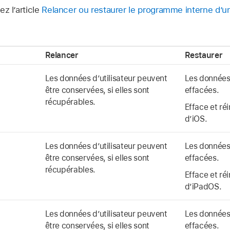
z l’article
Relancer ou restaurer le programme interne d’
Relancer
Restaurer
Les données d’utilisateur peuvent
Les données 
être conservées, si elles sont
effacées.
récupérables.
Efface et réi
d’iOS.
Les données d’utilisateur peuvent
Les données 
être conservées, si elles sont
effacées.
récupérables.
Efface et réi
d’iPadOS.
Les données d’utilisateur peuvent
Les données 
être conservées, si elles sont
effacées.