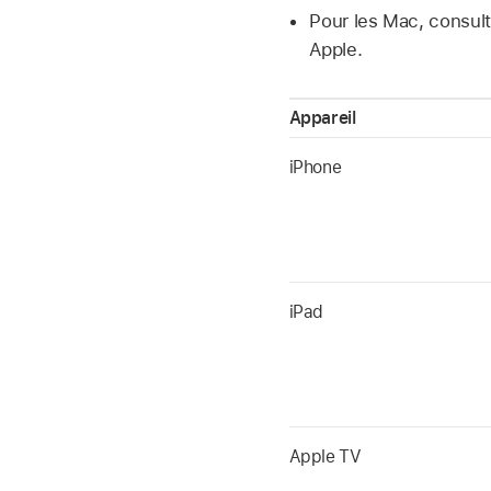
Pour les Mac, consulte
Apple.
Appareil
iPhone
iPad
Apple TV