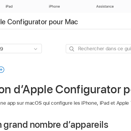
iPad
iPhone
Assistance
ple Configurator pour Mac
Rechercher
dans
ce
guide
on d’Apple Configurator 
ne app sur macOS qui configure les iPhone, iPad et
Apple
n grand nombre d’appareils