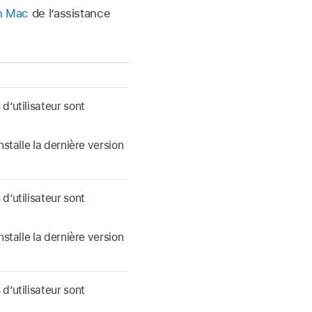
un Mac
de l’assistance
d’utilisateur sont
nstalle la dernière version
d’utilisateur sont
nstalle la dernière version
d’utilisateur sont