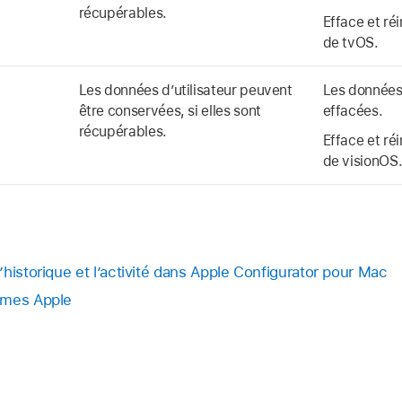
récupérables.
Efface et réi
de tvOS.
Les données d’utilisateur peuvent
Les données 
être conservées, si elles sont
effacées.
récupérables.
Efface et réi
de visionOS
historique et l’activité dans Apple Configurator pour Mac
rmes Apple