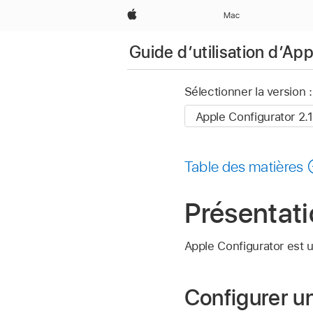
Apple
Mac
Guide d’utilisation d’Ap
Sélectionner la version :
Table des matières
Présentati
Apple Configurator
est u
Configurer u