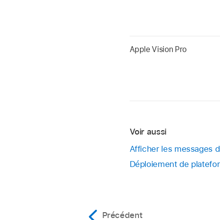
Apple Vision Pro
Voir aussi
Afficher les messages d’
Déploiement de platefo
Précédent