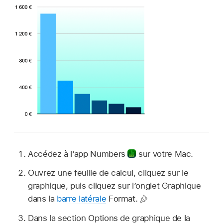
Accédez à l’app Numbers
sur votre Mac.
Ouvrez une feuille de calcul, cliquez sur le
graphique, puis cliquez sur l’onglet Graphique
dans la
barre latérale
Format.
Dans la section Options de graphique de la