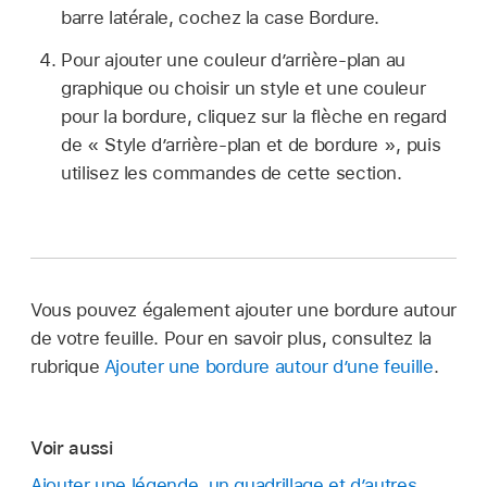
barre latérale, cochez la case Bordure.
Pour ajouter une couleur d’arrière-plan au
graphique ou choisir un style et une couleur
pour la bordure, cliquez sur la flèche en regard
de « Style d’arrière-plan et de bordure », puis
utilisez les commandes de cette section.
Vous pouvez également ajouter une bordure autour
de votre feuille. Pour en savoir plus, consultez la
rubrique
Ajouter une bordure autour d’une feuille
.
Voir aussi
Ajouter une légende, un quadrillage et d’autres