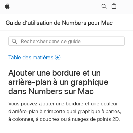
Apple
Guide d’utilisation de Numbers pour Mac
Rechercher
dans
ce
Table des matières
guide
Ajouter une bordure et un
arrière-plan à un graphique
dans Numbers sur Mac
Vous pouvez ajouter une bordure et une couleur
d’arrière-plan à n’importe quel graphique à barres,
à colonnes, à couches ou à nuages de points 2D.