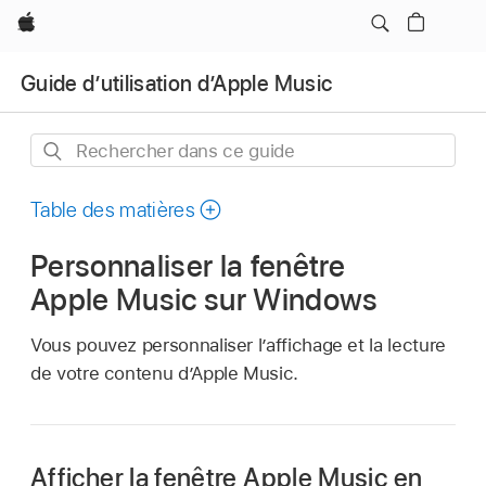
Apple
Guide d’utilisation d’Apple Music
Rechercher
dans
ce
Table des matières
guide
Personnaliser la fenêtre
Apple Music sur Windows
Vous pouvez personnaliser l’affichage et la lecture
de votre contenu dʼApple Music.
Afficher la fenêtre Apple Music en