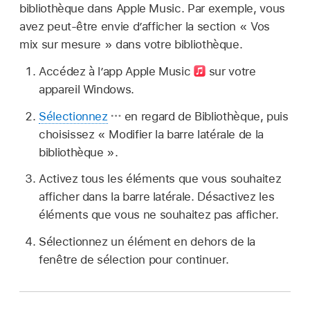
bibliothèque dans Apple Music. Par exemple, vous
avez peut-être envie d’afficher la section « Vos
mix sur mesure » dans votre bibliothèque.
Accédez à l’app Apple Music
sur votre
appareil Windows.
Sélectionnez
en regard de Bibliothèque, puis
choisissez « Modifier la barre latérale de la
bibliothèque ».
Activez tous les éléments que vous souhaitez
afficher dans la barre latérale. Désactivez les
éléments que vous ne souhaitez pas afficher.
Sélectionnez un élément en dehors de la
fenêtre de sélection pour continuer.