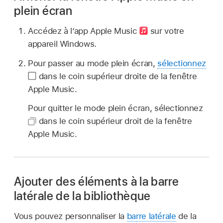
plein écran
Accédez à l’app Apple Music
sur votre
appareil Windows.
Pour passer au mode plein écran,
sélectionnez
dans le coin supérieur droite de la fenêtre
Apple Music.
Pour quitter le mode plein écran, sélectionnez
dans le coin supérieur droit de la fenêtre
Apple Music.
Ajouter des éléments à la barre
latérale de la bibliothèque
Vous pouvez personnaliser la
barre latérale
de la