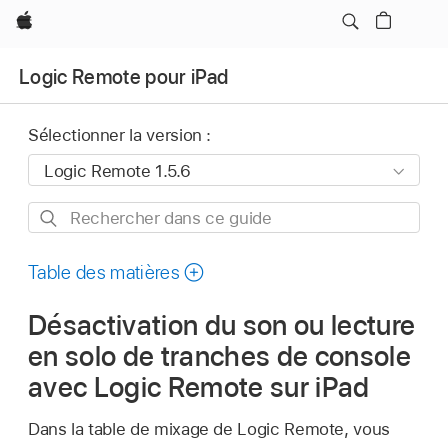
Apple
Logic Remote pour iPad
Sélectionner la version :
Rechercher
dans
ce
Table des matières
guide
Désactivation du son ou lecture
en solo de tranches de console
avec Logic Remote sur iPad
Dans la table de mixage de Logic Remote, vous