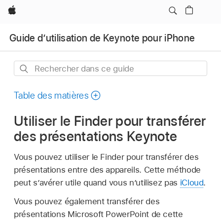
Apple
Guide d’utilisation de Keynote pour iPhone
Rechercher
dans
ce
Table des matières
guide
Utiliser le Finder pour transférer
des présentations Keynote
Vous pouvez utiliser le Finder pour transférer des
présentations entre des appareils. Cette méthode
peut s’avérer utile quand vous n’utilisez pas
iCloud
.
Vous pouvez également transférer des
présentations Microsoft PowerPoint de cette