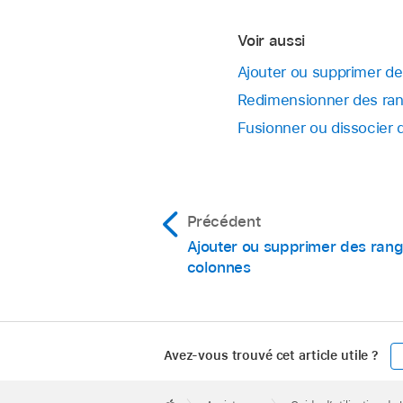
Voir aussi
Ajouter ou supprimer de
Redimensionner des ran
Fusionner ou dissocier 
Précédent
Ajouter ou supprimer des rang
colonnes
Avez-vous trouvé cet article utile ?
Apple
Footer