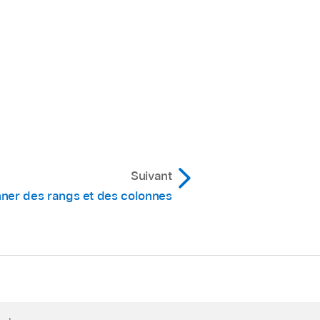
Suivant
ner des rangs et des colonnes