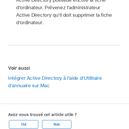
Active Directory possède encore la fiche
d’ordinateur. Prévenez l’administrateur
Active Directory qu’il doit supprimer la fiche
d’ordinateur.
Voir aussi
Intégrer Active Directory à l’aide d’Utilitaire
d’annuaire sur Mac
Avez-vous trouvé cet article utile ?
Oui
Non