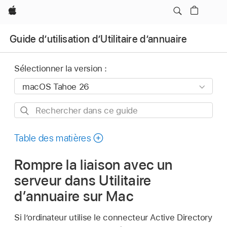
Apple
Guide d’utilisation d’Utilitaire d’annuaire
Sélectionner la version :
Rechercher
dans
ce
Table des matières
guide
Rompre la liaison avec un
serveur dans Utilitaire
d’annuaire sur Mac
Si l’ordinateur utilise le connecteur Active Directory