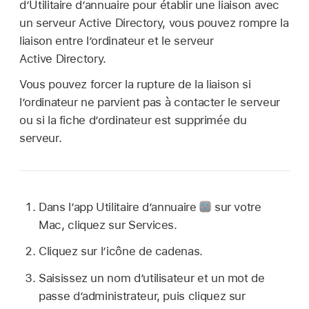
d’Utilitaire d’annuaire pour établir une liaison avec
un serveur Active Directory, vous pouvez rompre la
liaison entre l’ordinateur et le serveur
Active Directory.
Vous pouvez forcer la rupture de la liaison si
l’ordinateur ne parvient pas à contacter le serveur
ou si la fiche d’ordinateur est supprimée du
serveur.
Dans l’app Utilitaire d’annuaire
sur votre
Mac, cliquez sur Services.
Cliquez sur l’icône de cadenas.
Saisissez un nom d’utilisateur et un mot de
passe d’administrateur, puis cliquez sur