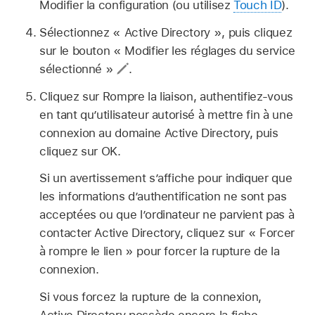
Modifier la configuration (ou utilisez
Touch ID
).
Sélectionnez « Active Directory », puis cliquez
sur le bouton « Modifier les réglages du service
sélectionné »
.
Cliquez sur Rompre la liaison, authentifiez-vous
en tant qu’utilisateur autorisé à mettre fin à une
connexion au domaine Active Directory, puis
cliquez sur OK.
Si un avertissement s’affiche pour indiquer que
les informations d’authentification ne sont pas
acceptées ou que l’ordinateur ne parvient pas à
contacter Active Directory, cliquez sur « Forcer
à rompre le lien » pour forcer la rupture de la
connexion.
Si vous forcez la rupture de la connexion,