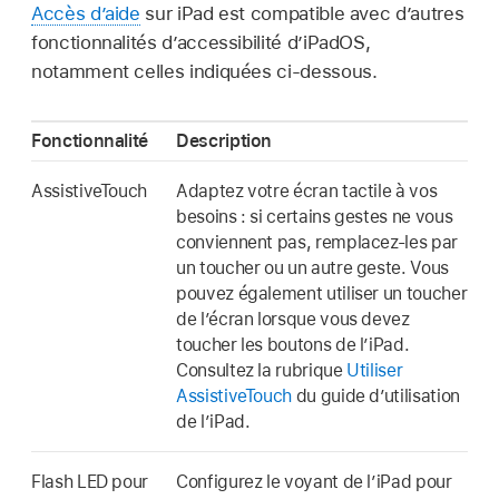
Accès d’aide
sur iPad est compatible avec d’autres
fonctionnalités d’accessibilité d’iPadOS,
notamment celles indiquées ci-dessous.
Fonctionnalité
Description
AssistiveTouch
Adaptez votre écran tactile à vos
besoins : si certains gestes ne vous
conviennent pas, remplacez-les par
un toucher ou un autre geste. Vous
pouvez également utiliser un toucher
de l’écran lorsque vous devez
toucher les boutons de l’iPad.
Consultez la rubrique
Utiliser
AssistiveTouch
du guide d’utilisation
de l’iPad.
Flash LED pour
Configurez le voyant de l’iPad pour