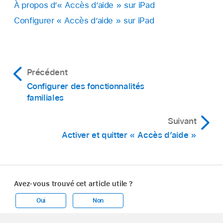
À propos d’« Accès d’aide » sur iPad
Configurer « Accès d’aide » sur iPad
Précédent
Configurer des fonctionnalités
familiales
Suivant
Activer et quitter « Accès d’aide »
Avez-vous trouvé cet article utile ?
Oui
Non
Apple