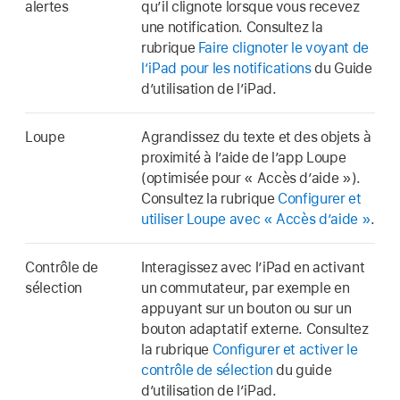
alertes
qu’il clignote lorsque vous recevez
une notification. Consultez la
rubrique
Faire clignoter le voyant de
l’iPad pour les notifications
du Guide
d’utilisation de l’iPad.
Loupe
Agrandissez du texte et des objets à
proximité à l’aide de l’app Loupe
(optimisée pour « Accès d’aide »).
Consultez la rubrique
Configurer et
utiliser Loupe avec « Accès d’aide »
.
Contrôle de
Interagissez avec l’iPad en activant
sélection
un commutateur, par exemple en
appuyant sur un bouton ou sur un
bouton adaptatif externe. Consultez
la rubrique
Configurer et activer le
contrôle de sélection
du guide
d’utilisation de l’iPad.