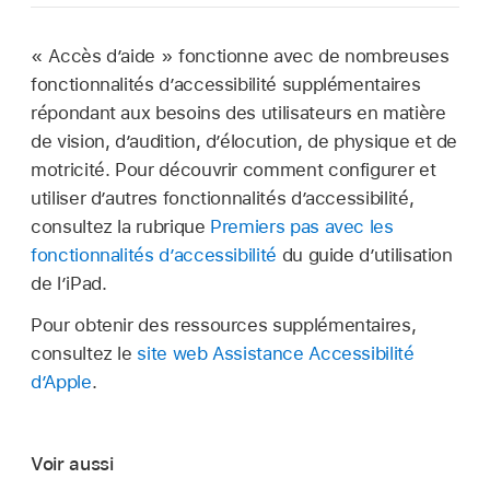
« Accès d’aide » fonctionne avec de nombreuses
fonctionnalités d’accessibilité supplémentaires
répondant aux besoins des utilisateurs en matière
de vision, d’audition, d’élocution, de physique et de
motricité. Pour découvrir comment configurer et
utiliser d’autres fonctionnalités d’accessibilité,
consultez la rubrique
Premiers pas avec les
fonctionnalités d’accessibilité
du guide d’utilisation
de l’iPad.
Pour obtenir des ressources supplémentaires,
consultez le
site web Assistance Accessibilité
d’Apple
.
Voir aussi