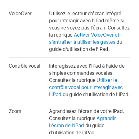
VoiceOver
Utilisez le lecteur d’écran intégré
pour interagir avec l’iPad même si
vous ne voyez pas l’écran. Consultez
la rubrique
Activer VoiceOver et
s’entraîner à utiliser les gestes
du
guide d’utilisation de l’iPad.
Contrôle vocal
Interagissez avec l’iPad à l’aide de
simples commandes vocales.
Consultez la rubrique
Utiliser le
contrôle vocal pour interagir avec
l’iPad
du guide d’utilisation de l’iPad.
Zoom
Agrandissez l’écran de votre iPad.
Consultez la rubrique
Agrandir
l’écran de l’iPad
du guide
d’utilisation de l’iPad.