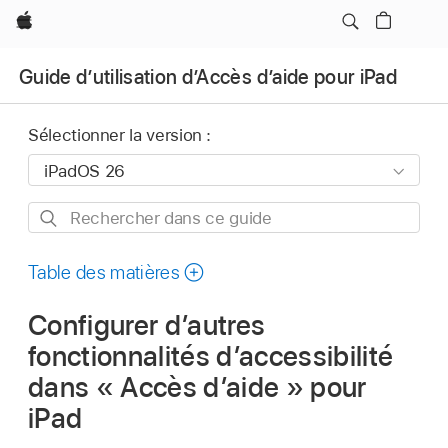
Apple
Guide d’utilisation d’Accès d’aide pour iPad
Sélectionner la version :
Rechercher
dans
ce
Table des matières
guide
Configurer d’autres
fonctionnalités d’accessibilité
dans « Accès d’aide » pour
iPad