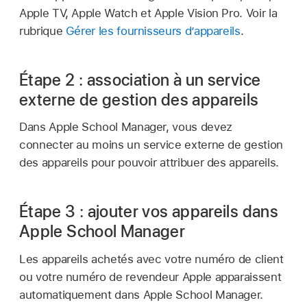
Apple TV
,
Apple Watch
et
Apple Vision Pro
. Voir la
rubrique
Gérer les fournisseurs d’appareils
.
Étape 2 : association à un service
externe de gestion des appareils
Dans Apple School Manager, vous devez
connecter au moins un service externe de gestion
des appareils pour pouvoir attribuer des appareils.
Étape 3 : ajouter vos appareils dans
Apple School Manager
Les appareils achetés avec votre numéro de client
ou votre numéro de revendeur Apple apparaissent
automatiquement dans Apple School Manager.