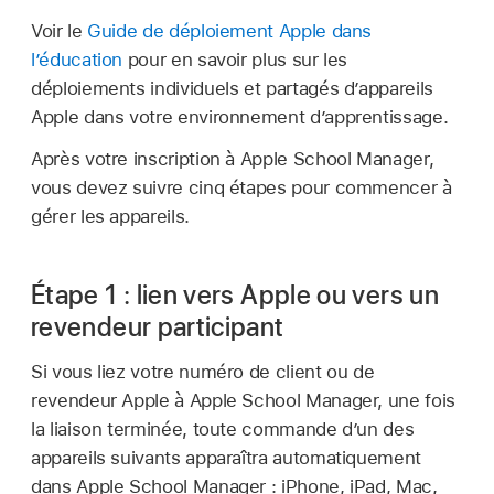
Voir le
Guide de déploiement Apple dans
l’éducation
pour en savoir plus sur les
déploiements individuels et partagés d’appareils
Apple dans votre environnement d’apprentissage.
Après votre inscription à Apple School Manager,
vous devez suivre cinq étapes pour commencer à
gérer les appareils.
Étape 1 : lien vers Apple ou vers un
revendeur participant
Si vous liez votre numéro de client ou de
revendeur Apple à Apple School Manager, une fois
la liaison terminée, toute commande d’un des
appareils suivants apparaîtra automatiquement
dans Apple School Manager : iPhone, iPad, Mac,