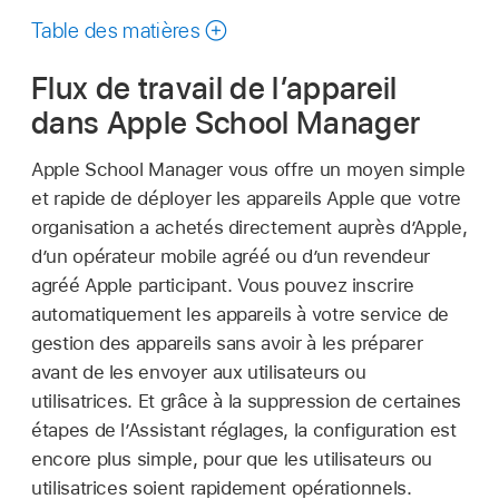
ce
Table des matières
guide
Flux de travail de l’appareil
dans Apple School Manager
Apple School Manager vous offre un moyen simple
et rapide de déployer les appareils Apple que votre
organisation a achetés directement auprès d’Apple,
d’un opérateur mobile agréé ou d’un revendeur
agréé Apple participant. Vous pouvez inscrire
automatiquement les appareils à votre service de
gestion des appareils sans avoir à les préparer
avant de les envoyer aux utilisateurs ou
utilisatrices. Et grâce à la suppression de certaines
étapes de l’Assistant réglages, la configuration est
encore plus simple, pour que les utilisateurs ou
utilisatrices soient rapidement opérationnels.