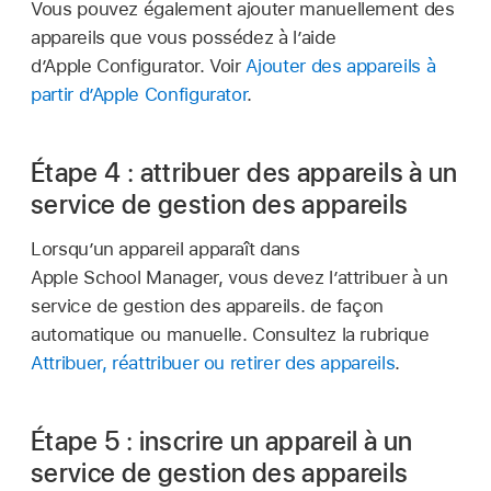
Vous pouvez également ajouter manuellement des
appareils que vous possédez à l’aide
d’Apple Configurator
. Voir
Ajouter des appareils à
partir d’Apple Configurator
.
Étape 4 : attribuer des appareils à un
service de gestion des appareils
Lorsqu’un appareil apparaît dans
Apple School Manager, vous devez l’attribuer à un
service de gestion des appareils. de façon
automatique ou manuelle. Consultez la rubrique
Attribuer, réattribuer ou retirer des appareils
.
Étape 5 : inscrire un appareil à un
service de gestion des appareils