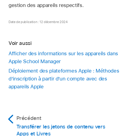
gestion des appareils respectifs.
Date de publication : 12 décembre 2024
Voir aussi
Afficher des informations sur les appareils dans
Apple School Manager
Déploiement des plateformes Apple : Méthodes
d’inscription à partir d’un compte avec des
appareils Apple
Précédent
Transférer les jetons de contenu vers
Apps et Livres