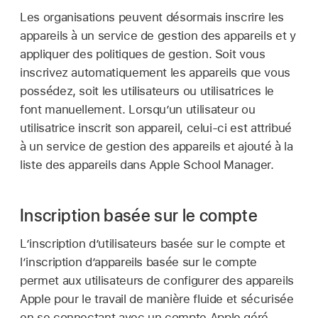
Les organisations peuvent désormais inscrire les
appareils à un service de gestion des appareils et y
appliquer des politiques de gestion. Soit vous
inscrivez automatiquement les appareils que vous
possédez, soit les utilisateurs ou utilisatrices le
font manuellement. Lorsqu’un utilisateur ou
utilisatrice inscrit son appareil, celui-ci est attribué
à un service de gestion des appareils et ajouté à la
liste des appareils dans Apple School Manager.
Inscription basée sur le compte
L’inscription d’utilisateurs basée sur le compte et
l’inscription d’appareils basée sur le compte
permet aux utilisateurs de configurer des appareils
Apple pour le travail de manière fluide et sécurisée
en se connectant avec un
compte Apple géré
.