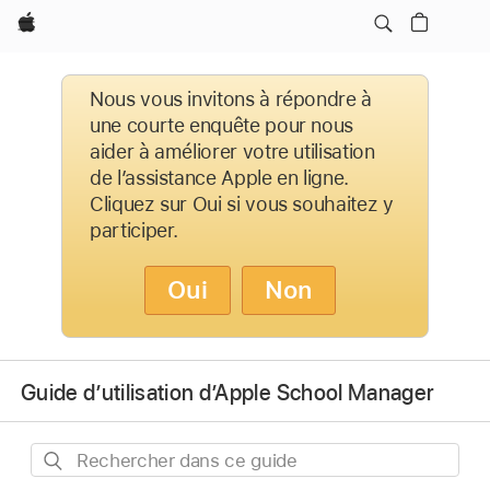
Apple
Nous vous invitons à répondre à
une courte enquête pour nous
aider à améliorer votre utilisation
de l’assistance Apple en ligne.
Cliquez sur Oui si vous souhaitez y
participer.
Oui
Non
Guide d’utilisation d’Apple School Manager
Rechercher
dans