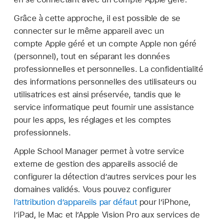
Grâce à cette approche, il est possible de se
connecter sur le même appareil avec un
compte Apple géré
et un
compte Apple
non géré
(personnel), tout en séparant les données
professionnelles et personnelles. La confidentialité
des informations personnelles des utilisateurs ou
utilisatrices est ainsi préservée, tandis que le
service informatique peut fournir une assistance
pour les apps, les réglages et les comptes
professionnels.
Apple School Manager permet à votre service
externe de gestion des appareils associé de
configurer la détection d’autres services pour les
domaines validés. Vous pouvez configurer
l’attribution d’appareils par défaut
pour l’iPhone,
l’iPad, le Mac et l’
Apple Vision Pro
aux services de