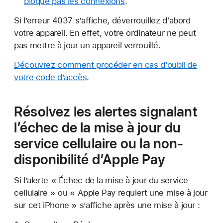
bloque pas les connexions
.
Si l’erreur 4037 s’affiche, déverrouillez d'abord
votre appareil. En effet, votre ordinateur ne peut
pas mettre à jour un appareil verrouillé.
Découvrez comment procéder en cas d’oubli de
votre code d’accès
.
Résolvez les alertes signalant
l’échec de la mise à jour du
service cellulaire ou la non-
disponibilité d’Apple Pay
Si l’alerte « Échec de la mise à jour du service
cellulaire » ou « Apple Pay requiert une mise à jour
sur cet iPhone » s’affiche après une mise à jour :