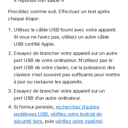
« réponse non valide »
Procédez comme suit. Effectuez un test après
chaque étape:
Utilisez le câble USB fourni avec votre appareil.
Si vous ne l’avez pas, utilisez un autre câble
USB certifié Apple.
Essayez de brancher votre appareil sur un autre
port USB de votre ordinateur. N'utilisez pas le
port USB de votre clavier, car la puissance des
claviers n’est souvent pas suffisante pour mettre
à jour ou restaurer les appareils.
Essayez de brancher votre appareil sur un
port USB d’un autre ordinateur.
Si l'erreur persiste,
recherchez d'autres
problèmes USB
,
vérifiez votre logiciel de
sécurité tiers
, puis
vérifiez votre matériel
.