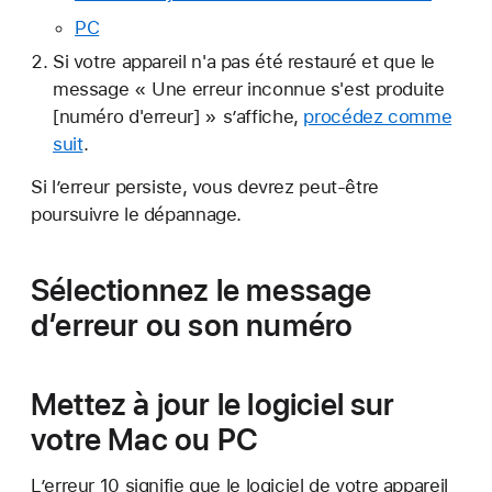
PC
Si votre appareil n'a pas été restauré et que le
message « Une erreur inconnue s'est produite
[numéro d'erreur] » s’affiche,
procédez comme
suit
.
Si l’erreur persiste, vous devrez peut-être
poursuivre le dépannage.
Sélectionnez le message
d’erreur ou son numéro
Mettez à jour le logiciel sur
votre Mac ou PC
L’erreur 10 signifie que le logiciel de votre appareil