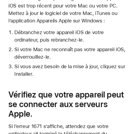
iOS est trop récent pour votre Mac ou votre PC.
Mettez à jour le logiciel de votre Mac, iTunes ou
l’application Appareils Apple sur Windows :
Débranchez votre appareil iOS de votre
ordinateur, puis rebranchez-le.
Si votre Mac ne reconnaît pas votre appareil iOS,
déverrouillez-le.
Si vous avez besoin de la mise à jour, cliquez sur
Installer.
Vérifiez que votre appareil peut
se connecter aux serveurs
Apple.
Si l'erreur 1671 s’affiche, attendez que votre
ordinateur ait terminé le téléchargement du