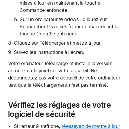
mises à jour en maintenant la touche
Commande enfoncée.
Sur un ordinateur Windows : cliquez sur
Rechercher les mises à jour en maintenant la
touche Contrôle enfoncée.
Cliquez sur Télécharger et mettre à jour.
Suivez les instructions à l’écran.
Votre ordinateur télécharge et installe la version
actuelle du logiciel sur votre appareil. Ne
déconnectez pas votre appareil de votre ordinateur
tant que le téléchargement n’est pas terminé.
Vérifiez les réglages de votre
logiciel de sécurité
Si l’erreur 9 s’affiche,
réessayez de mettre à jour