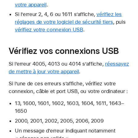
votre appareil
.
Si l’erreur 2, 4, 6 ou 1611 s’affiche,
vérifiez les
réglages de votre logiciel de sécurité tiers
, puis
vérifiez votre connexion USB
.
Vérifiez vos connexions USB
Si l’erreur 4005, 4013 ou 4014 s’affiche,
réessayez
de mettre à jour votre appareil
.
Si l’une de ces erreurs s’affiche, vérifiez votre
connexion, câble et port USB, ou votre ordinateur :
13, 1600, 1601, 1602, 1603, 1604, 1611, 1643–
1650
2000, 2001, 2002, 2005, 2006, 2009
Un message d’erreur indiquant notamment