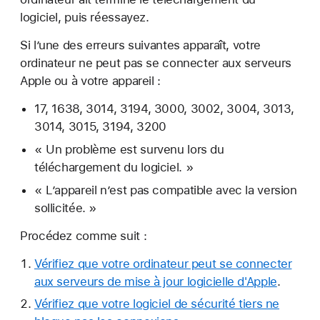
logiciel, puis réessayez.
Si l’une des erreurs suivantes apparaît, votre
ordinateur ne peut pas se connecter aux serveurs
Apple ou à votre appareil :
17, 1638, 3014, 3194, 3000, 3002, 3004, 3013,
3014, 3015, 3194, 3200
« Un problème est survenu lors du
téléchargement du logiciel. »
« L’appareil n’est pas compatible avec la version
sollicitée. »
Procédez comme suit :
Vérifiez que votre ordinateur peut se connecter
aux serveurs de mise à jour logicielle d'Apple
.
Vérifiez que votre logiciel de sécurité tiers ne