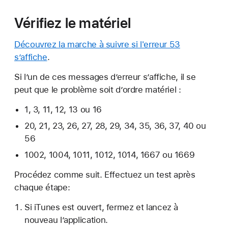
Vérifiez le matériel
Découvrez la marche à suivre si l'erreur 53
s’affiche
.
Si l’un de ces messages d’erreur s’affiche, il se
peut que le problème soit d’ordre matériel :
1, 3, 11, 12, 13 ou 16
20, 21, 23, 26, 27, 28, 29, 34, 35, 36, 37, 40 ou
56
1002, 1004, 1011, 1012, 1014, 1667 ou 1669
Procédez comme suit. Effectuez un test après
chaque étape:
Si iTunes est ouvert, fermez et lancez à
nouveau l’application.