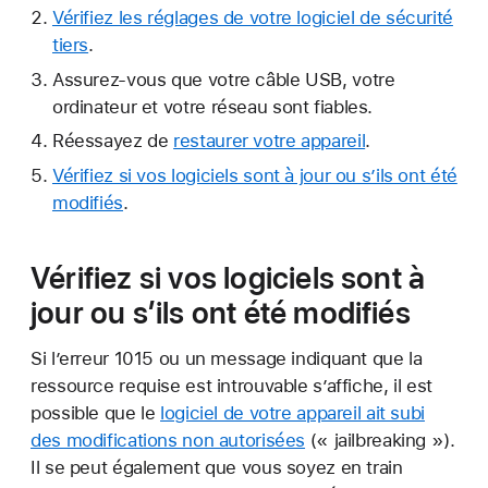
Vérifiez les réglages de votre logiciel de sécurité
tiers
.
Assurez-vous que votre câble USB, votre
ordinateur et votre réseau sont fiables.
Réessayez de
restaurer votre appareil
.
Vérifiez si vos logiciels sont à jour ou s’ils ont été
modifiés
.
Vérifiez si vos logiciels sont à
jour ou s’ils ont été modifiés
Si l’erreur 1015 ou un message indiquant que la
ressource requise est introuvable s’affiche, il est
possible que le
logiciel de votre appareil ait subi
des modifications non autorisées
(« jailbreaking »).
Il se peut également que vous soyez en train