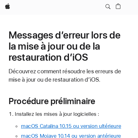
Apple
Messages d’erreur lors de
la mise à jour ou de la
restauration d’iOS
Découvrez comment résoudre les erreurs de
mise à jour ou de restauration d’iOS.
Procédure préliminaire
Installez les mises à jour logicielles :
macOS Catalina 10.15 ou version ultérieure
macOS Mojave 10.14 ou version antérieure