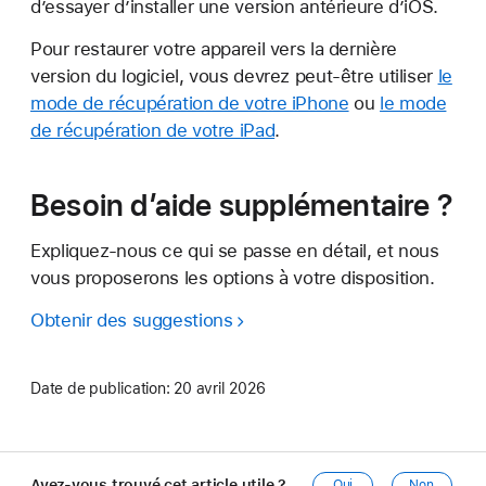
d’essayer d’installer une version antérieure d’iOS.
Pour restaurer votre appareil vers la dernière
version du logiciel, vous devrez peut-être utiliser
le
mode de récupération de votre iPhone
ou
le mode
de récupération de votre iPad
.
Besoin d’aide supplémentaire ?
Expliquez-nous ce qui se passe en détail, et nous
vous proposerons les options à votre disposition.
Obtenir des suggestions
Date de publication:
20 avril 2026
Avez-vous trouvé cet article utile ?
Oui
Non