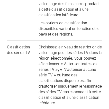
visionnage des films correspondant
à cette classification et à une
classification inférieure.
Les options de classification
disponibles varient en fonction des
pays et des régions.
Classification
Choisissez le niveau de restriction de
des séries TV
visionnage pour les séries TV dans la
région sélectionnée. Vous pouvez
sélectionner « Autoriser toutes les
séries TV », « N’autoriser aucune
série TV » ou l’une des
classifications disponibles afin
d’autoriser uniquement le visionnage
des séries TV correspondant à cette
classification et à une classification
inférieure.