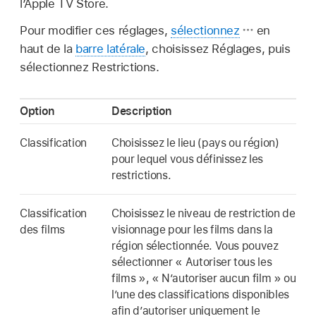
l’Apple TV Store.
Pour modifier ces réglages,
sélectionnez
en
haut de la
barre latérale
, choisissez Réglages, puis
sélectionnez Restrictions.
Option
Description
Classification
Choisissez le lieu (pays ou région)
pour lequel vous définissez les
restrictions.
Classification
Choisissez le niveau de restriction de
des films
visionnage pour les films dans la
région sélectionnée. Vous pouvez
sélectionner « Autoriser tous les
films », « N’autoriser aucun film » ou
l’une des classifications disponibles
afin d’autoriser uniquement le