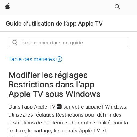
Apple
Guide d’utilisation de l’app Apple TV
Rechercher
dans
ce
Table des matières
guide
Modifier les réglages
Restrictions dans l’app
Apple TV sous Windows
Dans l’app Apple TV
sur votre appareil Windows,
utilisez les réglages Restrictions pour définir des
restrictions de contenu et de confidentialité pour la
lecture, le partage, les achats Apple TV et